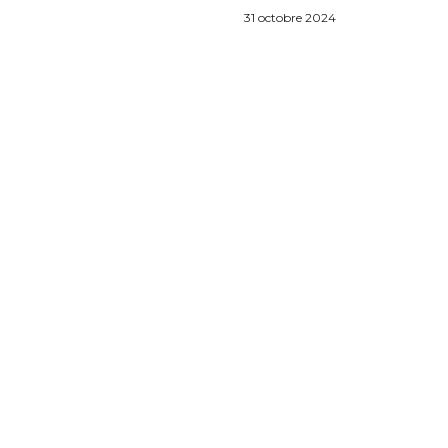
31 octobre 2024