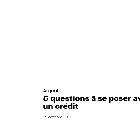
Argent
5 questions à se poser a
un crédit
29 octobre 2025