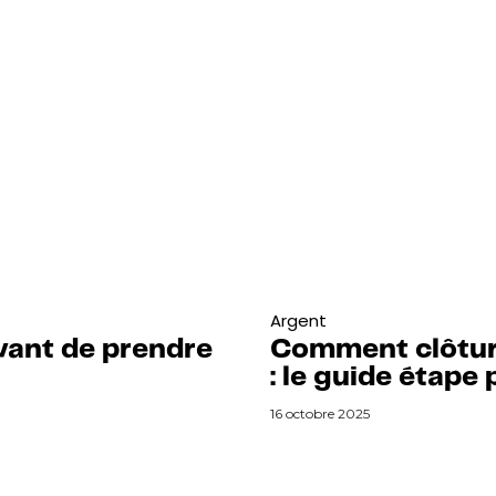
Argent
vant de prendre
Comment clôtur
: le guide étape 
16 octobre 2025