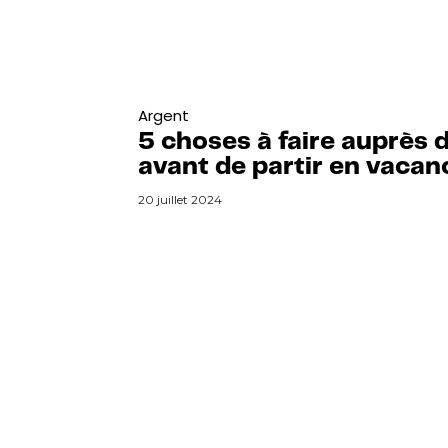
Argent
5 choses à faire auprès 
avant de partir en vacan
20 juillet 2024