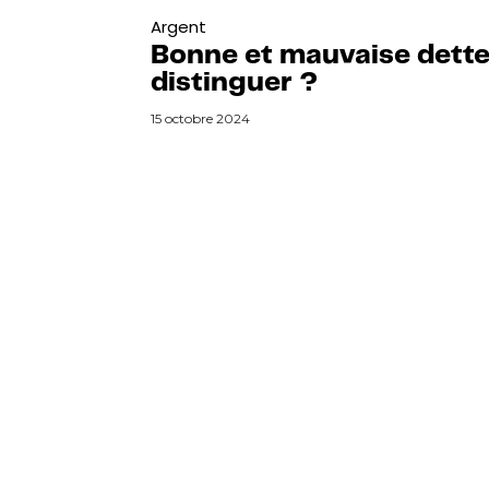
Argent
Bonne et mauvaise dette
distinguer ?
15 octobre 2024