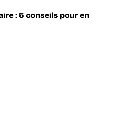
re : 5 conseils pour en