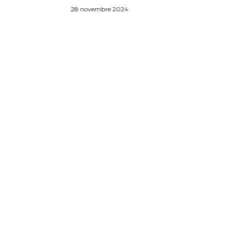
28 novembre 2024