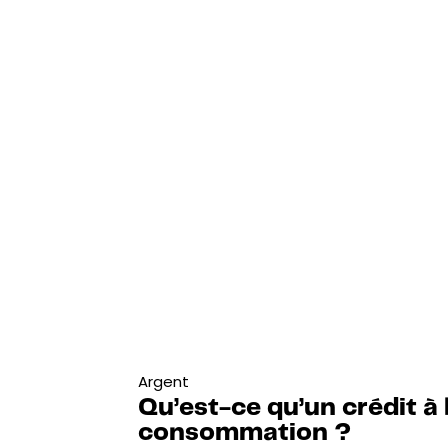
Argent
Qu’est-ce qu’un crédit à 
consommation ?