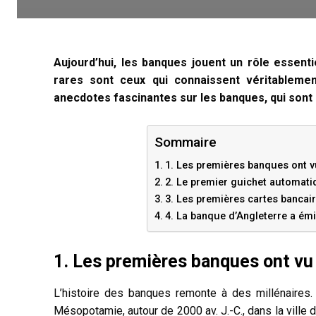
Aujourd’hui, les banques jouent un rôle essentie
rares sont ceux qui connaissent véritablement
anecdotes fascinantes sur les banques, qui sont 
Sommaire
1. Les premières banques ont v
2. Le premier guichet automatiq
3. Les premières cartes bancair
4. La banque d’Angleterre a ém
1. Les premières banques ont vu 
L’histoire des banques remonte à des millénaires.
Mésopotamie, autour de 2000 av. J.-C., dans la ville