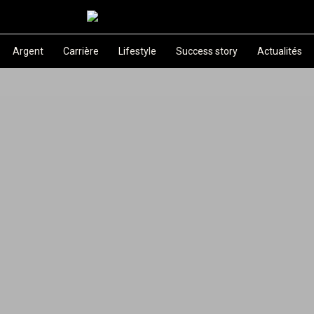
Argent
Carrière
Lifestyle
Success story
Actualités