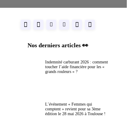
Nos derniers articles 👀
Indemnité carburant 2026 : comment
toucher l’aide financière pour les «
grands rouleurs » ?
L’événement « Femmes qui
comptent » revient pour sa 3ème
édition le 28 mai 2026 à Toulouse !