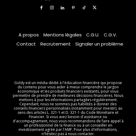
A propos
Mentions légales
C.G.U.
C.G.V.
Contact
Recrutement
Signaler un problème
Goldy est un média dédié à l'éducation financière qui propose
du contenu pour vous aider à mieux comprendre le jargon
économique et les produits financiers existants, pour vous
permettre de prendre de meilleures décisions financières. Nous
mettons à jour les informations partagées régulièrement.
Cependant, nous ne sommes pas habilités à donner des
conseils financiers personnalisés (notamment pour investir), au
sens des articles L. 321-1 et D. 321-1 du Code Monétaire et
Financier. Si vous avez besoin d'assistance ou
d'accompagnement, nous vous recommandons de faire appel à
un professionnel de la finance ou à un conseiller en
investissement agréé par l'AMF. Pour plus d'informations,
n'hésitez pas à nous contacter.