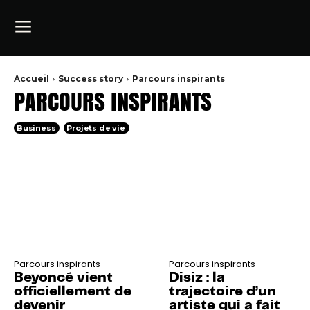
Accueil
Success story
Parcours inspirants
PARCOURS INSPIRANTS
Business
Projets de vie
Parcours inspirants
Parcours inspirants
Beyoncé vient
Disiz : la
officiellement de
trajectoire d’un
devenir
artiste qui a fait