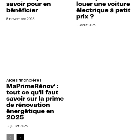
savoir pour en
louer une voiture
bénéficier
électrique à petit
prix ?
8 novembre 2025
15 août 2025
Aides financières
MaPrimeRénov’ :
tout ce qu’il faut
savoir sur la prime
de rénovation
énergétique en
2025
12 juillet 2025