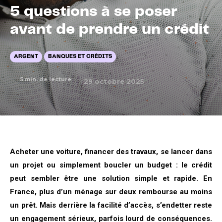
5 questions à se poser
avant de prendre un crédit
ARGENT
BANQUES ET CRÉDITS
5
min. de lecture
29 octobre 2025
Acheter une voiture, financer des travaux, se lancer dans
un projet ou simplement boucler un budget : le crédit
peut sembler être une solution simple et rapide. En
France, plus d’un ménage sur deux rembourse au moins
un prêt. Mais derrière la facilité d’accès, s’endetter reste
un engagement sérieux, parfois lourd de conséquences.