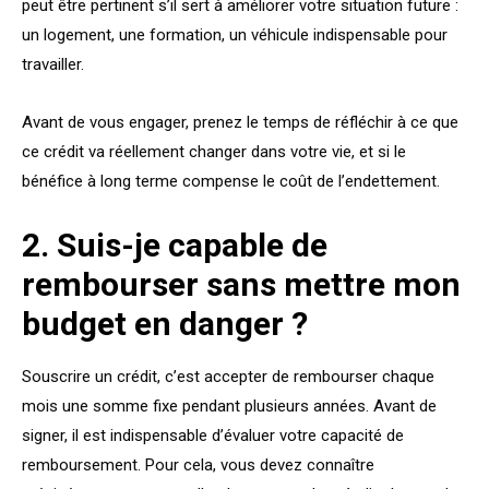
peut être pertinent s’il sert à améliorer votre situation future :
un logement, une formation, un véhicule indispensable pour
travailler.
Avant de vous engager, prenez le temps de réfléchir à ce que
ce crédit va réellement changer dans votre vie, et si le
bénéfice à long terme compense le coût de l’endettement.
2. Suis-je capable de
rembourser sans mettre mon
budget en danger ?
Souscrire un crédit, c’est accepter de rembourser chaque
mois une somme fixe pendant plusieurs années. Avant de
signer, il est indispensable d’évaluer votre capacité de
remboursement. Pour cela, vous devez connaître