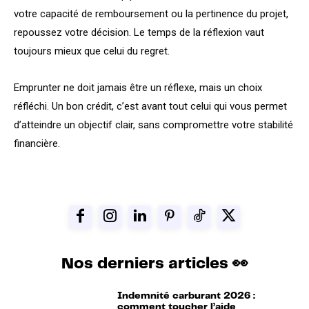
votre capacité de remboursement ou la pertinence du projet,
repoussez votre décision. Le temps de la réflexion vaut
toujours mieux que celui du regret.
Emprunter ne doit jamais être un réflexe, mais un choix
réfléchi. Un bon crédit, c’est avant tout celui qui vous permet
d’atteindre un objectif clair, sans compromettre votre stabilité
financière.
Nos derniers articles 👀
Indemnité carburant 2026 :
comment toucher l’aide