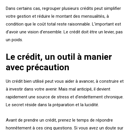
Dans certains cas, regrouper plusieurs crédits peut simplifier
votre gestion et réduire le montant des mensualités, à
condition que le coût total reste raisonnable. L’important est
d’avoir une vision d’ensemble. Le crédit doit être un levier, pas
un poids.
Le crédit, un outil à manier
avec précaution
Un crédit bien utilisé peut vous aider à avancer, à construire et
à investir dans votre avenir. Mais mal anticipé, il devient
rapidement une source de stress et d’endettement chronique.
Le secret réside dans la préparation et la lucidité.
Avant de prendre un crédit, prenez le temps de répondre
honnêtement à ces cinq questions. Si vous avez un doute sur