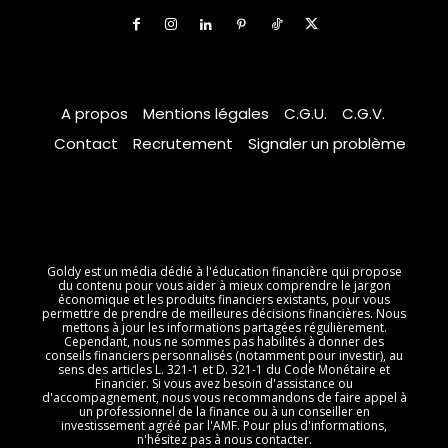
A propos
Mentions légales
C.G.U.
C.G.V.
Contact
Recrutement
Signaler un problème
Goldy est un média dédié à l'éducation financière qui propose
du contenu pour vous aider à mieux comprendre le jargon
économique et les produits financiers existants, pour vous
permettre de prendre de meilleures décisions financières. Nous
mettons à jour les informations partagées régulièrement.
Cependant, nous ne sommes pas habilités à donner des
conseils financiers personnalisés (notamment pour investir), au
sens des articles L. 321-1 et D. 321-1 du Code Monétaire et
Financier. Si vous avez besoin d'assistance ou
d'accompagnement, nous vous recommandons de faire appel à
un professionnel de la finance ou à un conseiller en
investissement agréé par l'AMF. Pour plus d'informations,
n'hésitez pas à nous contacter.