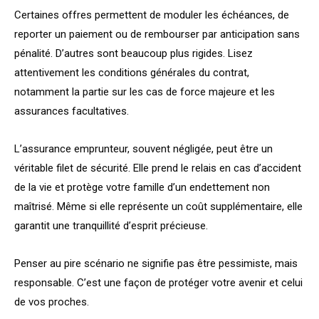
Certaines offres permettent de moduler les échéances, de
reporter un paiement ou de rembourser par anticipation sans
pénalité. D’autres sont beaucoup plus rigides. Lisez
attentivement les conditions générales du contrat,
notamment la partie sur les cas de force majeure et les
assurances facultatives.
L’assurance emprunteur, souvent négligée, peut être un
véritable filet de sécurité. Elle prend le relais en cas d’accident
de la vie et protège votre famille d’un endettement non
maîtrisé. Même si elle représente un coût supplémentaire, elle
garantit une tranquillité d’esprit précieuse.
Penser au pire scénario ne signifie pas être pessimiste, mais
responsable. C’est une façon de protéger votre avenir et celui
de vos proches.