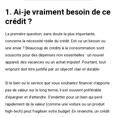
1. Ai-je vraiment besoin de ce
crédit ?
La première question, sans doute la plus importante,
concerne la nécessité réelle du crédit. Est-ce un besoin ou
une envie ? Beaucoup de crédits à la consommation sont
souscrits pour des dépenses non essentielles : un nouvel
appareil, des vacances ou un achat impulsif. Pourtant, tout
emprunt doit être justifié par un objectif clair et durable.
Si le bien ou le service que vous souhaitez financer n’apporte
pas de valeur sur le long terme, il est souvent préférable
d’épargner et d’attendre. S’endetter pour un bien qui perd
rapidement de la valeur (comme une voiture ou un produit
high-tech) peut fragiliser votre budget. En revanche, un crédit