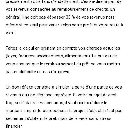
précisément votre taux d’endettement, c’est-à-dire la part de
vos revenus consacrée au remboursement de crédits. En
général, il ne doit pas dépasser 33 % de vos revenus nets,
même si ce seuil peut varier selon votre profil et votre reste à
vivre.
Faites le calcul en prenant en compte vos charges actuelles
(loyer, factures, abonnements, alimentation). Le but est de
vous assurer que le remboursement du prêt ne vous mettra
pas en difficulté en cas d’imprévu.
Un bon réflexe consiste à simuler la perte d’une partie de vos
revenus ou une dépense imprévue. Si votre budget devient
trop serré dans ces scénarios, il vaut mieux réduire le
montant emprunté ou repousser le projet. L’objectif n’est pas
seulement d’obtenir le prêt, mais de le vivre sans stress
financier.