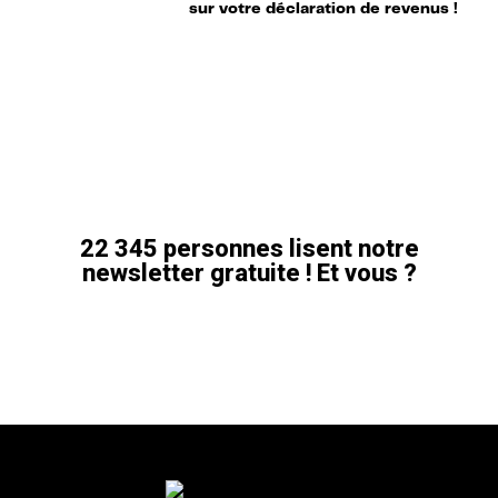
sur votre déclaration de revenus !
22 345 personnes lisent notre
newsletter gratuite ! Et vous ?