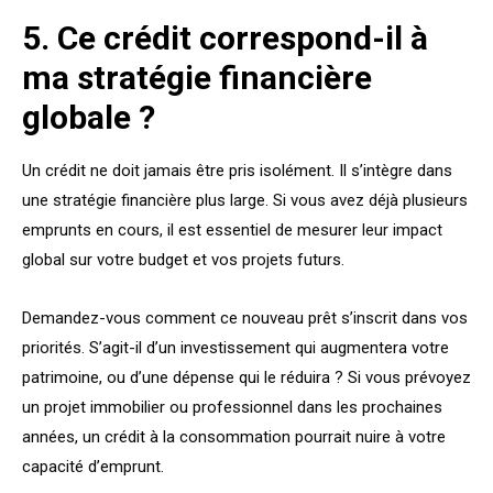
5. Ce crédit correspond-il à
ma stratégie financière
globale ?
Un crédit ne doit jamais être pris isolément. Il s’intègre dans
une stratégie financière plus large. Si vous avez déjà plusieurs
emprunts en cours, il est essentiel de mesurer leur impact
global sur votre budget et vos projets futurs.
Demandez-vous comment ce nouveau prêt s’inscrit dans vos
priorités. S’agit-il d’un investissement qui augmentera votre
patrimoine, ou d’une dépense qui le réduira ? Si vous prévoyez
un projet immobilier ou professionnel dans les prochaines
années, un crédit à la consommation pourrait nuire à votre
capacité d’emprunt.