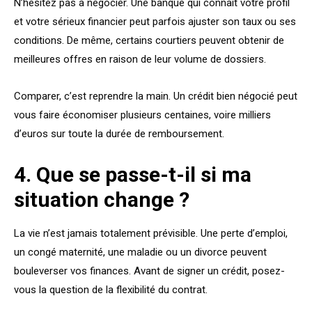
N’hésitez pas à négocier. Une banque qui connaît votre profil
et votre sérieux financier peut parfois ajuster son taux ou ses
conditions. De même, certains courtiers peuvent obtenir de
meilleures offres en raison de leur volume de dossiers.
Comparer, c’est reprendre la main. Un crédit bien négocié peut
vous faire économiser plusieurs centaines, voire milliers
d’euros sur toute la durée de remboursement.
4. Que se passe-t-il si ma
situation change ?
La vie n’est jamais totalement prévisible. Une perte d’emploi,
un congé maternité, une maladie ou un divorce peuvent
bouleverser vos finances. Avant de signer un crédit, posez-
vous la question de la flexibilité du contrat.