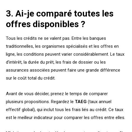
3. Ai-je comparé toutes les
offres disponibles ?
Tous les crédits ne se valent pas. Entre les banques
traditionnelles, les organismes spécialisés et les offres en
ligne, les conditions peuvent varier considérablement. Le taux
d’intérêt, la durée du prêt, les frais de dossier ou les
assurances associées peuvent faire une grande différence
sur le coût total du crédit.
Avant de vous décider, prenez le temps de comparer
plusieurs propositions. Regardez le
TAEG
(taux annuel
effectif global), qui inclut tous les frais liés au crédit. Ce taux
est le meilleur indicateur pour comparer les offres entre elles.