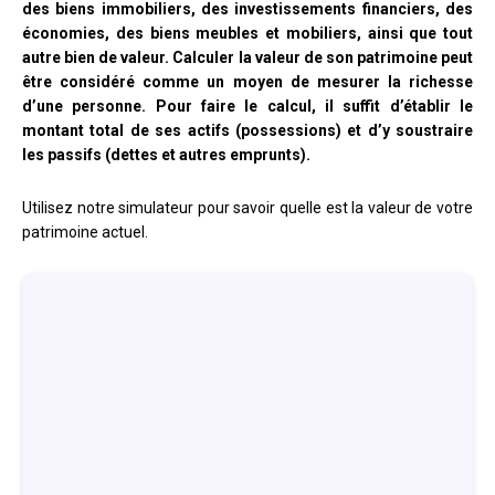
des biens immobiliers, des investissements financiers, des
économies, des biens meubles et mobiliers, ainsi que tout
autre bien de valeur. Calculer la valeur de son patrimoine peut
être considéré comme un moyen de mesurer la richesse
d’une personne. Pour faire le calcul, il suffit d’établir le
montant total de ses actifs (possessions) et d’y soustraire
les passifs (dettes et autres emprunts).
Utilisez notre simulateur pour savoir quelle est la valeur de votre
patrimoine actuel.