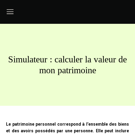
Simulateur : calculer la valeur de
mon patrimoine
Le patrimoine personnel correspond à l’ensemble des biens
et des avoirs possédés par une personne. Elle peut inclure