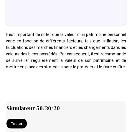
Il est important de noter que la valeur d’un patrimoine personnel
varie en fonction de différents facteurs, tels que l’inflation, les
fluctuations des marchés financiers et les changements dans les
valeurs des biens possédés. Par conséquent, il est recommandé
de surveiller régulièrement la valeur de son patrimoine et de
mettre en place des stratégies pour le protéger et le faire croître.
Simulateur 50/30/20
Tester