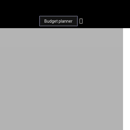
+
Budget planner