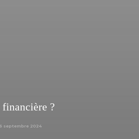
 financière ?
6 septembre 2024