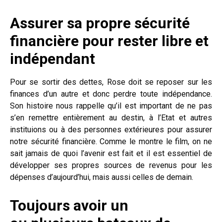
Assurer sa propre sécurité
financière pour rester libre et
indépendant
Pour se sortir des dettes, Rose doit se reposer sur les
finances d’un autre et donc perdre toute indépendance.
Son histoire nous rappelle qu’il est important de ne pas
s’en remettre entièrement au destin, à l’Etat et autres
instituions ou à des personnes extérieures pour assurer
notre sécurité financière. Comme le montre le film, on ne
sait jamais de quoi l’avenir est fait et il est essentiel de
développer ses propres sources de revenus pour les
dépenses d’aujourd’hui, mais aussi celles de demain.
Toujours avoir un