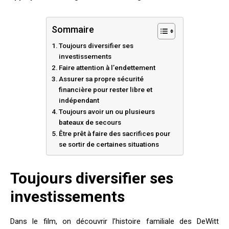
Sommaire
Toujours diversifier ses
investissements
Faire attention à l’endettement
Assurer sa propre sécurité
financière pour rester libre et
indépendant
Toujours avoir un ou plusieurs
bateaux de secours
Être prêt à faire des sacrifices pour
se sortir de certaines situations
Toujours diversifier ses
investissements
Dans le film, on découvrir l’histoire familiale des DeWitt