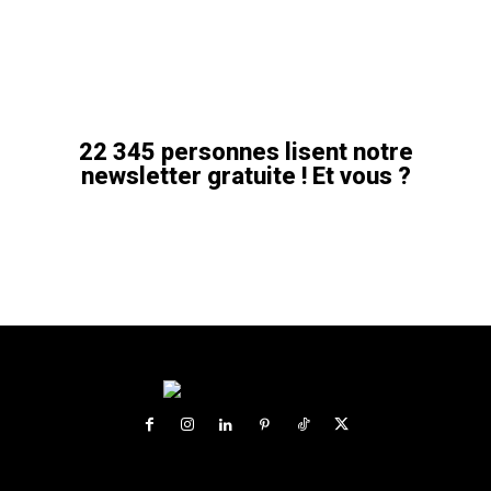
22 345 personnes lisent notre
newsletter gratuite ! Et vous ?