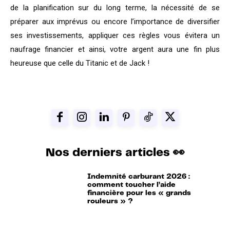
de la planification sur du long terme, la nécessité de se
préparer aux imprévus ou encore l’importance de diversifier
ses investissements, appliquer ces règles vous évitera un
naufrage financier et ainsi, votre argent aura une fin plus
heureuse que celle du Titanic et de Jack !
Nos derniers articles 👀
Indemnité carburant 2026 :
comment toucher l’aide
financière pour les « grands
rouleurs » ?