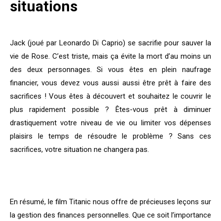
situations
Jack (joué par Leonardo Di Caprio) se sacrifie pour sauver la
vie de Rose. C’est triste, mais ça évite la mort d’au moins un
des deux personnages. Si
vous êtes en plein naufrage
financier, vous devez vous aussi aussi être prêt à faire des
sacrifices ! Vous êtes à découvert et souhaitez le couvrir le
plus rapidement possible ? Êtes-vous prêt à diminuer
drastiquement votre niveau de vie ou limiter vos dépenses
plaisirs le temps de résoudre le problème ? Sans ces
sacrifices, votre situation ne changera pas.
En résumé, le film Titanic nous offre de précieuses leçons sur
la gestion des finances personnelles. Que ce soit l’importance