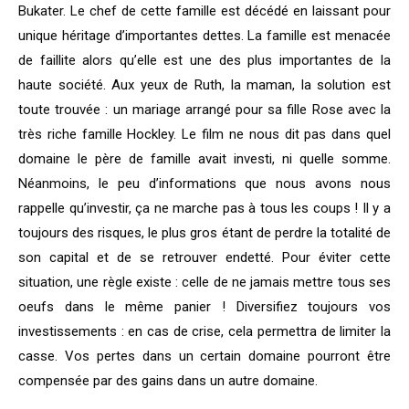
Bukater. Le chef de cette famille est décédé en laissant pour
unique héritage d’importantes dettes. La famille est menacée
de faillite alors qu’elle est une des plus importantes de la
haute société. Aux yeux de Ruth, la maman, la solution est
toute trouvée : un mariage arrangé pour sa fille Rose avec la
très riche famille Hockley. Le film ne nous dit pas dans quel
domaine le père de famille avait investi, ni quelle somme.
Néanmoins, le peu d’informations que nous avons nous
rappelle qu’investir, ça ne marche pas à tous les coups ! Il y a
toujours des risques, le plus gros étant de perdre la totalité de
son capital et de se retrouver endetté. Pour éviter cette
situation, une règle existe : celle de ne jamais mettre tous ses
oeufs dans le même panier ! Diversifiez toujours vos
investissements : en cas de crise, cela permettra de limiter la
casse. Vos pertes dans un certain domaine pourront être
compensée par des gains dans un autre domaine.