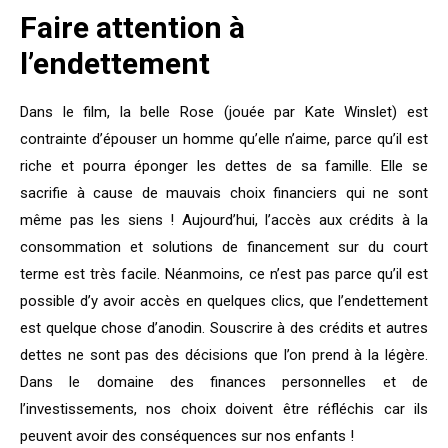
Faire attention à
l’endettement
Dans le film, la belle Rose (jouée par Kate Winslet) est
contrainte d’épouser un homme
qu’elle n’aime,
parce qu’il est
riche et pourra éponger les dettes de sa famille. Elle se
sacrifie
à cause de mauvais
choix financiers qui ne sont
même pas les siens ! Aujourd’hui, l’accès aux crédits à la
consommation et solutions de financement sur du court
terme est très facile. Néanmoins, ce n’est pas parce qu’il est
possible d’y avoir accès en quelques clics, que l’endettement
est quelque chose d’anodin. Souscrire à des crédits et autres
dettes ne sont pas des décisions que l’on prend à la légère.
Dans le domaine des finances personnelles et de
l’investissements, n
os choix doivent être réfléchis car ils
peuvent avoir des conséquences sur nos enfants
!