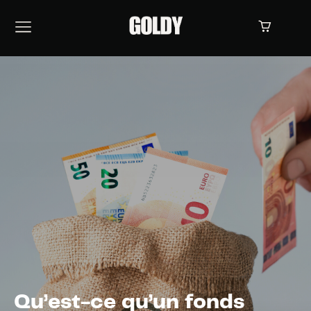
Qu’est-ce qu’un fonds