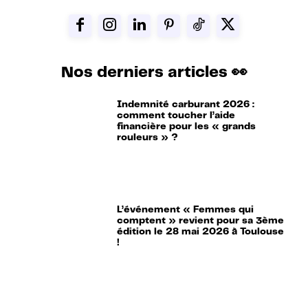
Nos derniers articles 👀
Indemnité carburant 2026 :
comment toucher l’aide
financière pour les « grands
rouleurs » ?
L’événement « Femmes qui
comptent » revient pour sa 3ème
édition le 28 mai 2026 à Toulouse
!