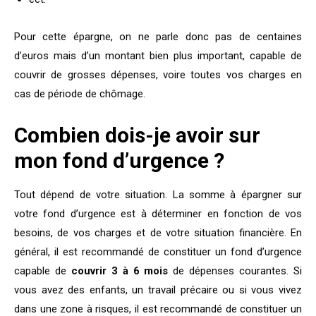
Pour cette épargne, on ne parle donc pas de centaines
d’euros mais d’un montant bien plus important, capable de
couvrir de grosses dépenses, voire toutes vos charges en
cas de période de chômage.
Combien dois-je avoir sur
mon fond d’urgence ?
Tout dépend de votre situation. La somme à épargner sur
votre fond d’urgence est à déterminer en fonction de vos
besoins, de vos charges et de votre situation financière. En
général, il est recommandé de constituer un fond d’urgence
capable de
couvrir 3 à 6 mois
de dépenses courantes. Si
vous avez des enfants, un travail précaire ou si vous vivez
dans une zone à risques, il est recommandé de constituer un