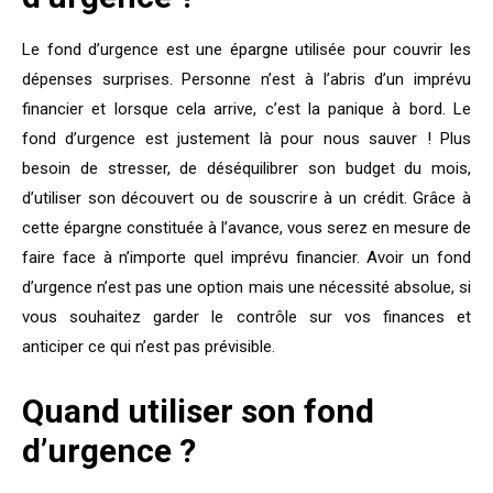
Le fond d’urgence est une
épargne
utilisée pour couvrir les
dépenses surprises. Personne n’est à l’abris d’un imprévu
financier et lorsque cela arrive, c’est la panique à bord. Le
fond d’urgence est justement là pour nous sauver ! Plus
besoin de stresser, de déséquilibrer son budget du mois,
d’utiliser son découvert ou de souscrire à un crédit. Grâce à
cette épargne constituée à l’avance, vous serez en mesure de
faire face à n’importe quel imprévu financier. Avoir un fond
d’urgence n’est pas une option mais une nécessité absolue, si
vous souhaitez garder le contrôle sur vos finances et
anticiper ce qui n’est pas prévisible.
Quand utiliser son fond
d’urgence ?