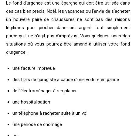
Le fond d’urgence est une épargne qui doit être utilisée dans
des cas bien précis. Noël, les vacances ou l’envie de s’acheter
un nouvelle paire de chaussures ne sont pas des raisons
légitimes pour piocher dans cet argent, tout simplement
parce qu’il ne s’agit pas d’imprévus. Voici quelques unes des
situations où vous pourrez être amené à utiliser votre fond
d’urgence :
une facture imprévue
des frais de garagiste à cause d’une voiture en panne
de l’électroménager à remplacer
une hospitalisation
un téléphone à racheter suite à un vol
une période de chômage
ect.