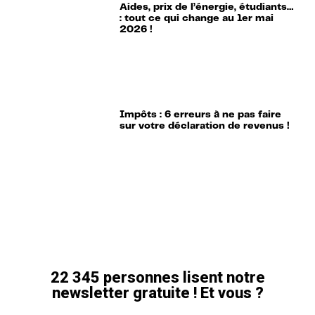
Aides, prix de l’énergie, étudiants…
: tout ce qui change au 1er mai
2026 !
Impôts : 6 erreurs à ne pas faire
sur votre déclaration de revenus !
22 345 personnes lisent notre
newsletter gratuite ! Et vous ?