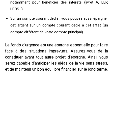
notamment pour bénéficier des intérêts (livret A, LEP,
LDDS…).
Sur un compte courant dédié : vous pouvez aussi épargner
cet argent sur un compte courant dédié à cet effet (un
compte différent de votre compte principal).
Le fonds d’urgence est une épargne essentielle pour faire
face à des situations imprévues. Assurez-vous de la
constituer avant tout autre projet d’épargne. Ainsi, vous
serez capable d’anticiper les aléas de la vie sans stress,
et de maintenir un bon équilibre financier sur le long terme.