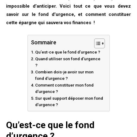
impossible d’anticiper. Voici tout ce que vous devez
savoir sur le fond d’urgence, et comment constituer
cette épargne qui sauvera vos finances !
Sommaire
Qu’est-ce que le fond d’urgence ?
Quand utiliser son fond d’urgence
?
Combien dois-je avoir sur mon
fond d’urgence ?
Comment constituer mon fond
d’urgence ?
Sur quel support déposer mon fond
d’urgence ?
Qu’est-ce que le fond
d’urgence ?