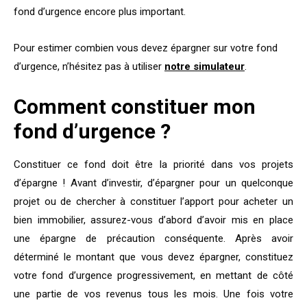
fond d’urgence encore plus important.
Pour estimer combien vous devez épargner sur votre fond
d’urgence, n’hésitez pas à utiliser
notre simulateur
.
Comment constituer mon
fond d’urgence ?
Constituer ce fond doit être la priorité dans vos projets
d’épargne ! Avant d’investir, d’épargner pour un quelconque
projet ou de chercher à constituer l’apport pour acheter un
bien immobilier, assurez-vous d’abord d’avoir mis en place
une épargne de précaution conséquente. Après avoir
déterminé le montant que vous devez épargner, constituez
votre fond d’urgence progressivement, en mettant de côté
une partie de vos revenus tous les mois. Une fois votre