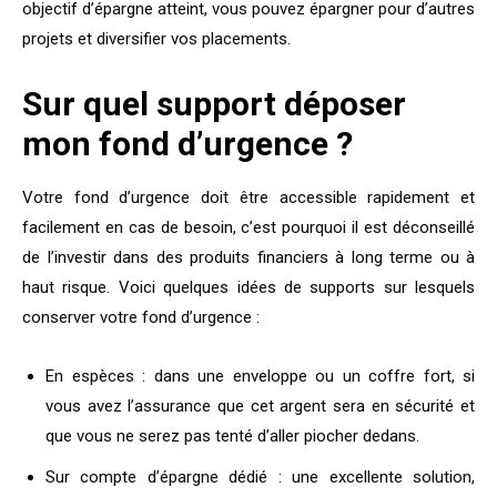
objectif d’épargne atteint, vous pouvez épargner pour d’autres
projets et diversifier vos placements.
Sur quel support déposer
mon fond d’urgence ?
Votre fond d’urgence doit être accessible rapidement et
facilement en cas de besoin, c’est pourquoi il est déconseillé
de l’investir dans des produits financiers à long terme ou à
haut risque. Voici quelques idées de supports sur lesquels
conserver votre fond d’urgence :
En espèces : dans une enveloppe ou un coffre fort, si
vous avez l’assurance que cet argent sera en sécurité et
que vous ne serez pas tenté d’aller piocher dedans.
Sur compte d’épargne dédié : une excellente solution,