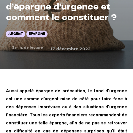
d’épargne d’urgence et
comment le constituer ?
ARGENT
ÉPARGNE
3
min. de lecture
17 décembre 2022
Aussi appelé épargne de précaution, le fond d’urgence
est une somme d’argent mise de côté pour faire face à
des dépenses imprévues ou à des situations d’urgence
financière. Tous les experts financiers recommandent de
constituer une telle épargne, afin de ne pas se retrouver
en difficulté en cas de dépenses surprises qu’il était