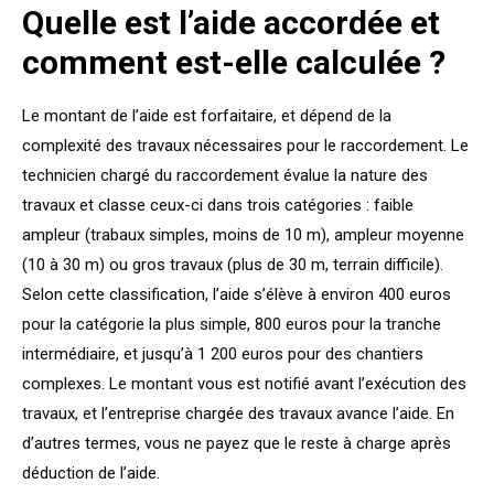
Quelle est l’aide accordée et
comment est-elle calculée ?
Le montant de l’aide est forfaitaire, et dépend de la
complexité des travaux nécessaires pour le raccordement. Le
technicien chargé du raccordement évalue la nature des
travaux et classe ceux-ci dans trois catégories : faible
ampleur (trabaux simples, moins de 10 m), ampleur moyenne
(10 à 30 m) ou gros travaux (plus de 30 m, terrain difficile).
Selon cette classification, l’aide s’élève à environ 400 euros
pour la catégorie la plus simple, 800 euros pour la tranche
intermédiaire, et jusqu’à 1 200 euros pour des chantiers
complexes. Le montant vous est notifié avant l’exécution des
travaux, et l’entreprise chargée des travaux avance l’aide. En
d’autres termes, vous ne payez que le reste à charge après
déduction de l’aide.