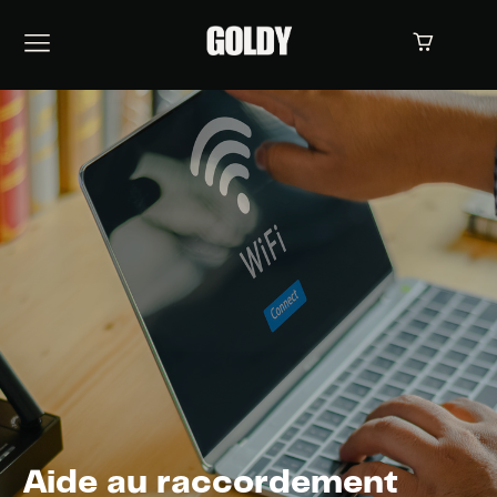
Aide au raccordement