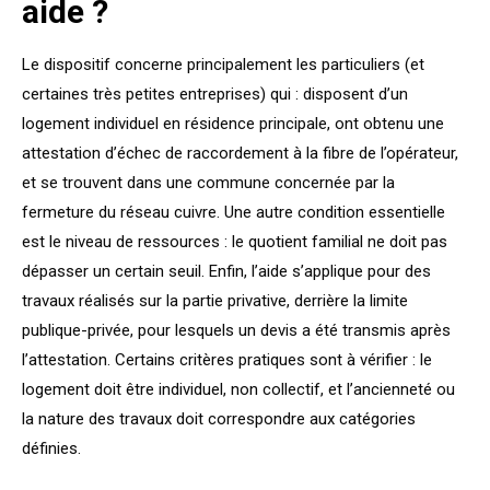
aide ?
Le dispositif concerne principalement les particuliers (et
certaines très petites entreprises) qui : disposent d’un
logement individuel en résidence principale, ont obtenu une
attestation d’échec de raccordement à la fibre de l’opérateur,
et se trouvent dans une commune concernée par la
fermeture du réseau cuivre. Une autre condition essentielle
est le niveau de ressources : le quotient familial ne doit pas
dépasser un certain seuil. Enfin, l’aide s’applique pour des
travaux réalisés sur la partie privative, derrière la limite
publique-privée, pour lesquels un devis a été transmis après
l’attestation. Certains critères pratiques sont à vérifier : le
logement doit être individuel, non collectif, et l’ancienneté ou
la nature des travaux doit correspondre aux catégories
définies.