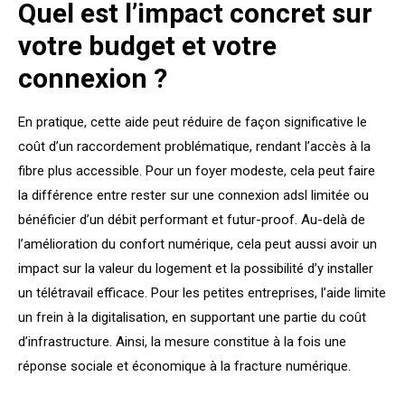
Quel est l’impact concret sur
votre budget et votre
connexion ?
En pratique, cette aide peut réduire de façon significative le
coût d’un raccordement problématique, rendant l’accès à la
fibre plus accessible. Pour un foyer modeste, cela peut faire
la différence entre rester sur une connexion adsl limitée ou
bénéficier d’un débit performant et futur-proof. Au-delà de
l’amélioration du confort numérique, cela peut aussi avoir un
impact sur la valeur du logement et la possibilité d’y installer
un télétravail efficace. Pour les petites entreprises, l’aide limite
un frein à la digitalisation, en supportant une partie du coût
d’infrastructure. Ainsi, la mesure constitue à la fois une
réponse sociale et économique à la fracture numérique.