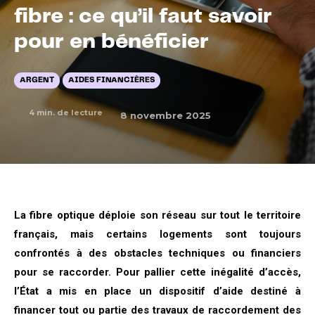
fibre : ce qu’il faut savoir
pour en bénéficier
ARGENT
AIDES FINANCIÈRES
4
min. de lecture
8 novembre 2025
La fibre optique déploie son réseau sur tout le territoire
français, mais certains logements sont toujours
confrontés à des obstacles techniques ou financiers
pour se raccorder. Pour pallier cette inégalité d’accès,
l’État a mis en place un dispositif d’aide destiné à
financer tout ou partie des travaux de raccordement des