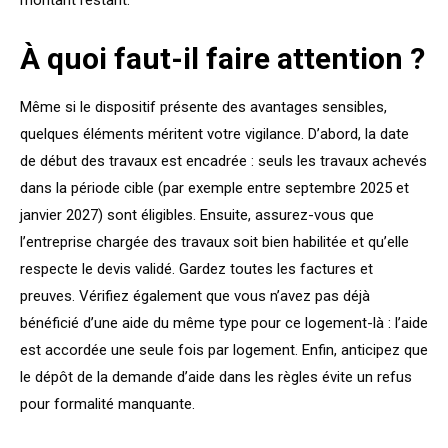
montant restant.
À quoi faut-il faire attention ?
Même si le dispositif présente des avantages sensibles,
quelques éléments méritent votre vigilance. D’abord, la date
de début des travaux est encadrée : seuls les travaux achevés
dans la période cible (par exemple entre septembre 2025 et
janvier 2027) sont éligibles. Ensuite, assurez-vous que
l’entreprise chargée des travaux soit bien habilitée et qu’elle
respecte le devis validé. Gardez toutes les factures et
preuves. Vérifiez également que vous n’avez pas déjà
bénéficié d’une aide du même type pour ce logement-là : l’aide
est accordée une seule fois par logement. Enfin, anticipez que
le dépôt de la demande d’aide dans les règles évite un refus
pour formalité manquante.