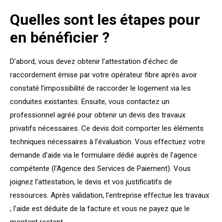
Quelles sont les étapes pour
en bénéficier ?
D’abord, vous devez obtenir l’attestation d’échec de
raccordement émise par votre opérateur fibre après avoir
constaté l’impossibilité de raccorder le logement via les
conduites existantes. Ensuite, vous contactez un
professionnel agréé pour obtenir un devis des travaux
privatifs nécessaires. Ce devis doit comporter les éléments
techniques nécessaires à l’évaluation. Vous effectuez votre
demande d’aide via le formulaire dédié auprès de l’agence
compétente (l’Agence des Services de Paiement). Vous
joignez l’attestation, le devis et vos justificatifs de
ressources. Après validation, l’entreprise effectue les travaux
; l’aide est déduite de la facture et vous ne payez que le