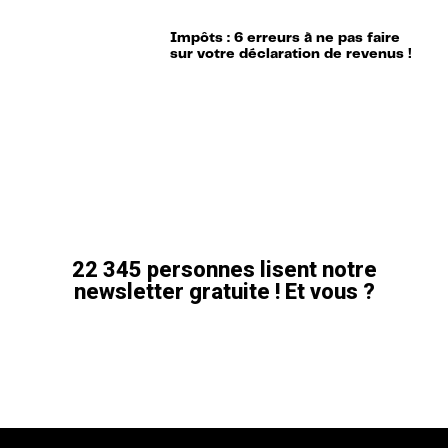
Impôts : 6 erreurs à ne pas faire
sur votre déclaration de revenus !
22 345 personnes lisent notre
newsletter gratuite ! Et vous ?