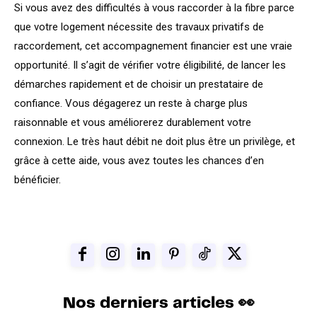
Si vous avez des difficultés à vous raccorder à la fibre parce
que votre logement nécessite des travaux privatifs de
raccordement, cet accompagnement financier est une vraie
opportunité. Il s’agit de vérifier votre éligibilité, de lancer les
démarches rapidement et de choisir un prestataire de
confiance. Vous dégagerez un reste à charge plus
raisonnable et vous améliorerez durablement votre
connexion. Le très haut débit ne doit plus être un privilège, et
grâce à cette aide, vous avez toutes les chances d’en
bénéficier.
Nos derniers articles 👀