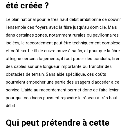
été créée ?
Le plan national pour le très haut débit ambitionne de couvrir
l’ensemble des foyers avec la fibre jusqu’au domicile. Mais
dans certaines zones, notamment rurales ou pavillonnaires
isolées, le raccordement peut être techniquement complexe
et coûteux. Le fil de cuivre arrive à sa fin, et pour que la fibre
atteigne certains logements, il faut poser des conduits, tirer
des câbles sur une longueur importante ou franchir des
obstacles de terrain. Sans aide spécifique, ces coûts
pourraient empêcher une partie des usagers d’accéder à ce
service. L’aide au raccordement permet donc de faire levier
pour que ces biens puissent rejoindre le réseau à très haut
débit.
Qui peut prétendre à cette