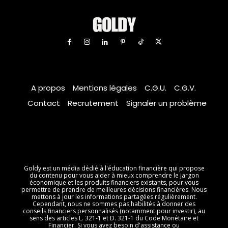
A propos
Mentions légales
C.G.U.
C.G.V.
Contact
Recrutement
Signaler un problème
Goldy est un média dédié à l'éducation financière qui propose
du contenu pour vous aider à mieux comprendre le jargon
économique et les produits financiers existants, pour vous
permettre de prendre de meilleures décisions financières. Nous
mettons à jour les informations partagées régulièrement.
Cependant, nous ne sommes pas habilités à donner des
conseils financiers personnalisés (notamment pour investir), au
sens des articles L. 321-1 et D. 321-1 du Code Monétaire et
Financier. Si vous avez besoin d'assistance ou