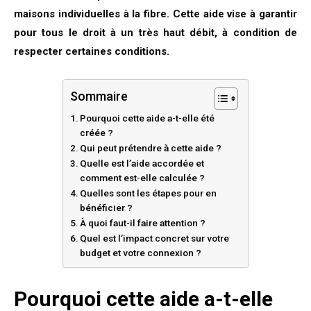
maisons individuelles à la fibre. Cette aide vise à garantir
pour tous le droit à un très haut débit, à condition de
respecter certaines conditions.
Sommaire
Pourquoi cette aide a-t-elle été
créée ?
Qui peut prétendre à cette aide ?
Quelle est l’aide accordée et
comment est-elle calculée ?
Quelles sont les étapes pour en
bénéficier ?
À quoi faut-il faire attention ?
Quel est l’impact concret sur votre
budget et votre connexion ?
Pourquoi cette aide a-t-elle