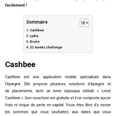
facilement !
Sommaire
Cashbee
Lydia
Bruno
52 weeks challenge
Cashbee
Cashbee est une application mobile spécialisée dans
l’épargne
. Elle propose plusieurs solutions d’épargne et
de placements, dont un livret classique intitulé « Livret
Cashbee ». Son ouverture est gratuite et il ne comporte aucun
frais ni risque de perte en capital. Vous êtes libre d’y verser
les sommes que vous souhaitez, aux dates que vous