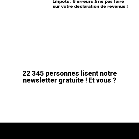
Impôts : 6 erreurs à ne pas faire
sur votre déclaration de revenus !
22 345 personnes lisent notre
newsletter gratuite ! Et vous ?