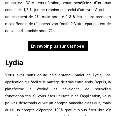
souhaitez. Côté rémunération, vous bénéficiez d’un taux
annuel de 1,2 % (un peu moins que celui d’un livret A qui est
actuellement de 2%) mais boosté à 3 % les quatre premiers
mois. Besoin de récupérer vos fonds ? Votre épargne est de
nouveau disponible sous 72h.
En savoir plus sur Cashbee
Lydia
Vous avez sans doute déjà entendu parler de Lydia, une
application qui facilite le partage de frais entre amis. Depuis, la
plateforme a évolué et développé de nouvelles
fonctionnalités. Si vous êtes utilisateur de l’application, vous
pouvez désormais ouvrir un compte bancaire classique, mais
aussi un compte d’épargne 100% gratuit. Vous êtes libre d’y