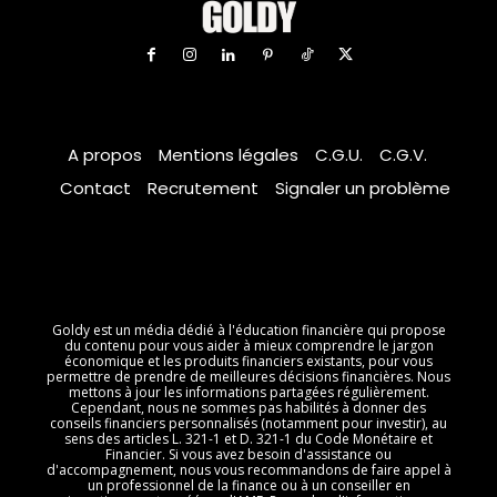
A propos
Mentions légales
C.G.U.
C.G.V.
Contact
Recrutement
Signaler un problème
Goldy est un média dédié à l'éducation financière qui propose
du contenu pour vous aider à mieux comprendre le jargon
économique et les produits financiers existants, pour vous
permettre de prendre de meilleures décisions financières. Nous
mettons à jour les informations partagées régulièrement.
Cependant, nous ne sommes pas habilités à donner des
conseils financiers personnalisés (notamment pour investir), au
sens des articles L. 321-1 et D. 321-1 du Code Monétaire et
Financier. Si vous avez besoin d'assistance ou
d'accompagnement, nous vous recommandons de faire appel à
un professionnel de la finance ou à un conseiller en