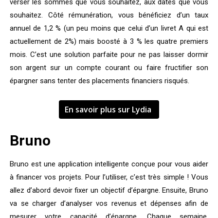
verser les sommes que vous souhaitez, aux dates que vous
souhaitez. Côté rémunération, vous bénéficiez d’un taux
annuel de 1,2 % (un peu moins que celui d’un livret A qui est
actuellement de 2%) mais boosté à 3 % les quatre premiers
mois. C’est une solution parfaite pour ne pas laisser dormir
son argent sur un compte courant ou faire fructifier son
épargner sans tenter des placements financiers risqués.
En savoir plus sur Lydia
Bruno
Bruno est une application intelligente conçue pour vous aider
à financer vos projets. Pour l’utiliser, c’est très simple ! Vous
allez d’abord devoir fixer un objectif d’épargne. Ensuite, Bruno
va se charger d’analyser vos revenus et dépenses afin de
mesurer votre capacité d’épargne. Chaque semaine,