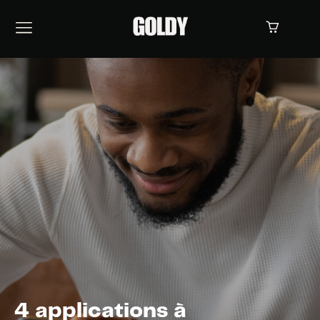
4 applications à