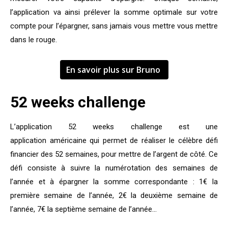
l’application va ainsi prélever la somme optimale sur votre
compte pour l’épargner, sans jamais vous mettre vous mettre
dans le rouge.
En savoir plus sur Bruno
52 weeks challenge
L’application 52 weeks challenge est une
application américaine qui permet de réaliser le célèbre défi
financier des 52 semaines, pour mettre de l’argent de côté. Ce
défi consiste à suivre la numérotation des semaines de
l’année et à épargner la somme correspondante : 1€ la
première semaine de l’année, 2€ la deuxième semaine de
l’année, 7€ la septième semaine de l’année…