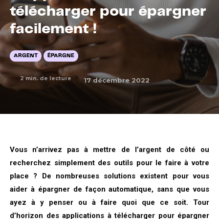
télécharger pour épargner
facilement !
ARGENT
ÉPARGNE
2
min. de lecture
17 décembre 2022
Vous n’arrivez pas à mettre de l’argent de côté ou
recherchez simplement des outils pour le faire à votre
place ? De nombreuses solutions existent pour vous
aider à épargner de façon automatique, sans que vous
ayez à y penser ou à faire quoi que ce soit. Tour
d’horizon des applications à télécharger pour épargner