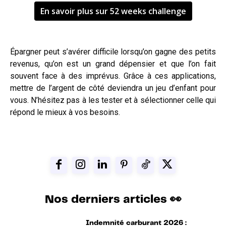
En savoir plus sur 52 weeks challenge
Épargner peut s’avérer difficile lorsqu’on gagne des petits
revenus, qu’on est un grand dépensier et que l’on fait
souvent face à des imprévus. Grâce à ces applications,
mettre de l’argent de côté deviendra un jeu d’enfant pour
vous. N’hésitez pas à les tester et à sélectionner celle qui
répond le mieux à vos besoins.
Nos derniers articles 👀
Indemnité carburant 2026 :