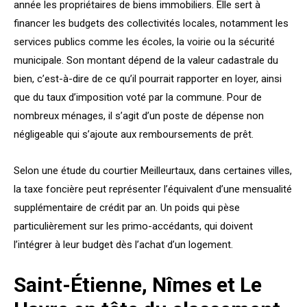
année les propriétaires de biens immobiliers. Elle sert à
financer les budgets des collectivités locales, notamment les
services publics comme les écoles, la voirie ou la sécurité
municipale. Son montant dépend de la valeur cadastrale du
bien, c’est-à-dire de ce qu’il pourrait rapporter en loyer, ainsi
que du taux d’imposition voté par la commune. Pour de
nombreux ménages, il s’agit d’un poste de dépense non
négligeable qui s’ajoute aux remboursements de prêt.
Selon une étude du courtier Meilleurtaux, dans certaines villes,
la taxe foncière peut représenter l’équivalent d’une mensualité
supplémentaire de crédit par an. Un poids qui pèse
particulièrement sur les primo-accédants, qui doivent
l’intégrer à leur budget dès l’achat d’un logement.
Saint-Étienne, Nîmes et Le