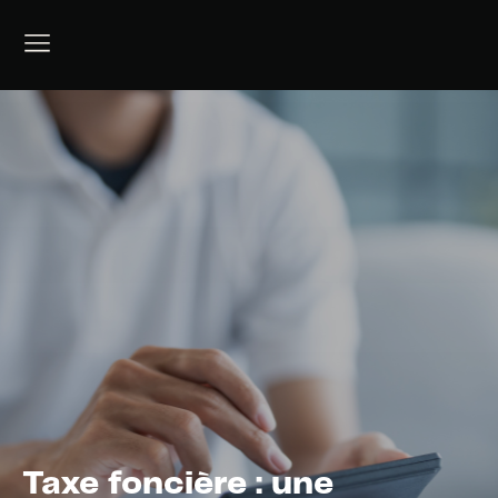
Taxe foncière : une