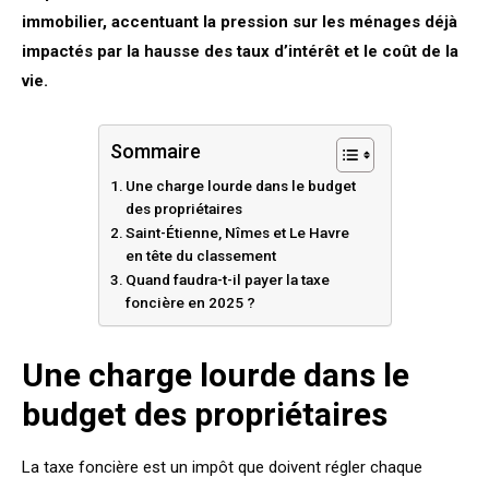
immobilier, accentuant la pression sur les ménages déjà
impactés par la hausse des taux d’intérêt et le coût de la
vie.
Sommaire
Une charge lourde dans le budget
des propriétaires
Saint-Étienne, Nîmes et Le Havre
en tête du classement
Quand faudra-t-il payer la taxe
foncière en 2025 ?
Une charge lourde dans le
budget des propriétaires
La taxe foncière est un impôt que doivent régler chaque