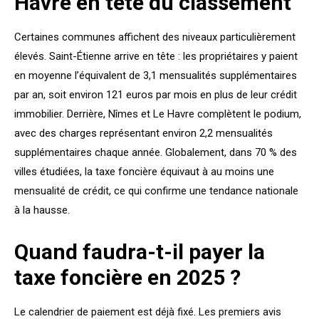
Havre en tête du classement
Certaines communes affichent des niveaux particulièrement
élevés. Saint-Étienne arrive en tête : les propriétaires y paient
en moyenne l’équivalent de 3,1 mensualités supplémentaires
par an, soit environ 121 euros par mois en plus de leur crédit
immobilier. Derrière, Nîmes et Le Havre complètent le podium,
avec des charges représentant environ 2,2 mensualités
supplémentaires chaque année. Globalement, dans 70 % des
villes étudiées, la taxe foncière équivaut à au moins une
mensualité de crédit, ce qui confirme une tendance nationale
à la hausse.
Quand faudra-t-il payer la
taxe foncière en 2025 ?
Le calendrier de paiement est déjà fixé. Les premiers avis