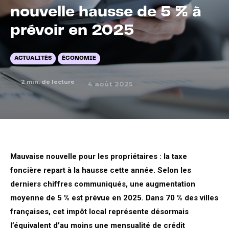
nouvelle hausse de 5 % à
prévoir en 2025
ACTUALITÉS
ÉCONOMIE
2
min. de lecture
4 août 2025
Mauvaise nouvelle pour les propriétaires : la taxe
foncière repart à la hausse cette année. Selon les
derniers chiffres communiqués, une augmentation
moyenne de 5 % est prévue en 2025. Dans 70 % des villes
françaises, cet impôt local représente désormais
l’équivalent d’au moins une mensualité de crédit