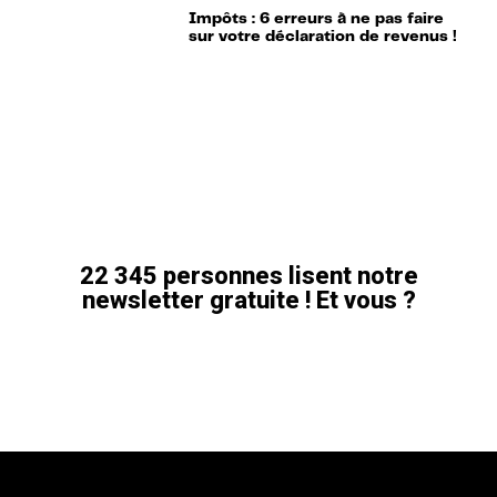
Impôts : 6 erreurs à ne pas faire
sur votre déclaration de revenus !
22 345 personnes lisent notre
newsletter gratuite ! Et vous ?