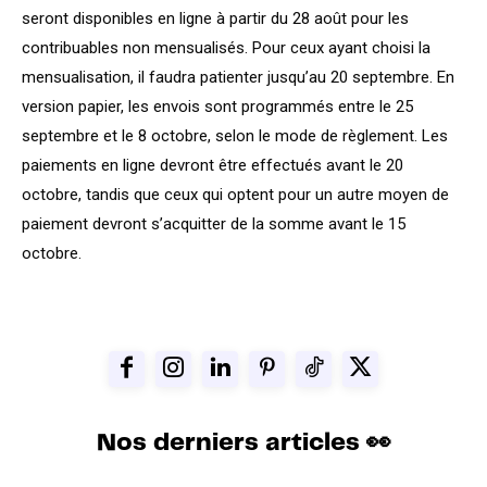
seront disponibles en ligne à partir du 28 août pour les
contribuables non mensualisés. Pour ceux ayant choisi la
mensualisation, il faudra patienter jusqu’au 20 septembre. En
version papier, les envois sont programmés entre le 25
septembre et le 8 octobre, selon le mode de règlement. Les
paiements en ligne devront être effectués avant le 20
octobre, tandis que ceux qui optent pour un autre moyen de
paiement devront s’acquitter de la somme avant le 15
octobre.
Nos derniers articles 👀