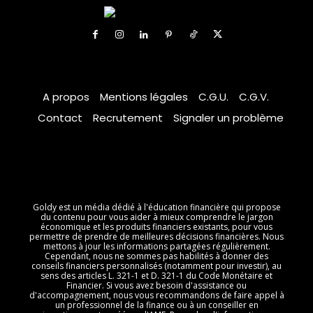
A propos
Mentions légales
C.G.U.
C.G.V.
Contact
Recrutement
Signaler un problème
Goldy est un média dédié à l'éducation financière qui propose
du contenu pour vous aider à mieux comprendre le jargon
économique et les produits financiers existants, pour vous
permettre de prendre de meilleures décisions financières. Nous
mettons à jour les informations partagées régulièrement.
Cependant, nous ne sommes pas habilités à donner des
conseils financiers personnalisés (notamment pour investir), au
sens des articles L. 321-1 et D. 321-1 du Code Monétaire et
Financier. Si vous avez besoin d'assistance ou
d'accompagnement, nous vous recommandons de faire appel à
un professionnel de la finance ou à un conseiller en