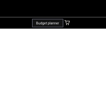
Budget planner