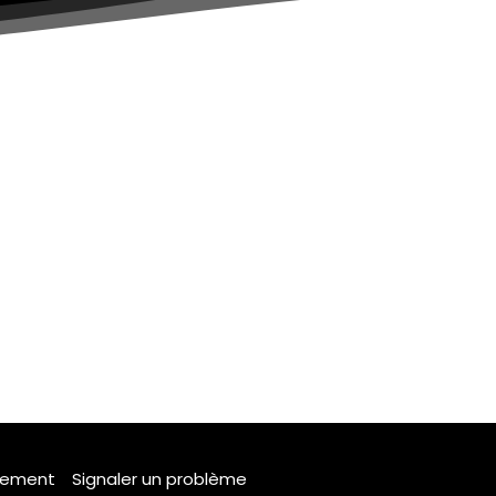
tement
Signaler un problème