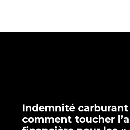
Indemnité carburant 
comment toucher l’a