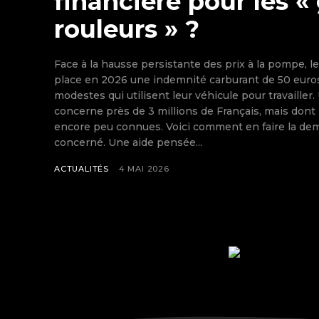
financière pour les «
rouleurs » ?
Face à la hausse persistante des prix à la pompe,
place en 2026 une indemnité carburant de 50 euros 
modestes qui utilisent leur véhicule pour travailler.
concerne près de 3 millions de Français, mais dont 
encore peu connues. Voici comment en faire la de
concerné. Une aide pensée...
ACTUALITÉS
4 MAI 2026