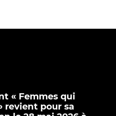
nt « Femmes qui
 revient pour sa