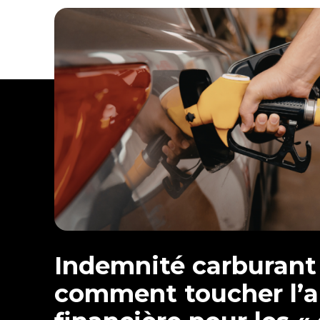
Indemnité carburant 
comment toucher l’a