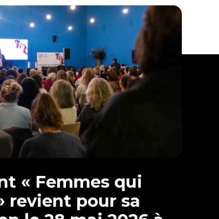
nt « Femmes qui
 revient pour sa