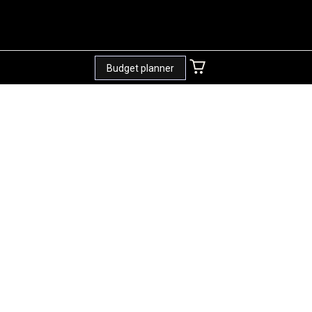
Budget planner