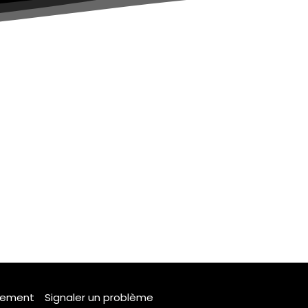
tement
Signaler un problème