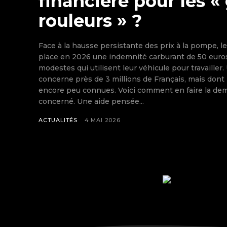
financière pour les «
rouleurs » ?
Face à la hausse persistante des prix à la pompe,
place en 2026 une indemnité carburant de 50 euros 
modestes qui utilisent leur véhicule pour travailler.
concerne près de 3 millions de Français, mais dont 
encore peu connues. Voici comment en faire la de
concerné. Une aide pensée...
ACTUALITÉS
4 MAI 2026