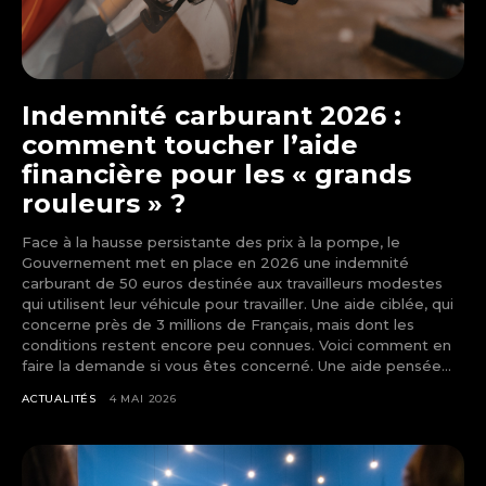
Indemnité carburant 2026 :
comment toucher l’aide
financière pour les « grands
rouleurs » ?
Face à la hausse persistante des prix à la pompe, le
Gouvernement met en place en 2026 une indemnité
carburant de 50 euros destinée aux travailleurs modestes
qui utilisent leur véhicule pour travailler. Une aide ciblée, qui
concerne près de 3 millions de Français, mais dont les
conditions restent encore peu connues. Voici comment en
faire la demande si vous êtes concerné. Une aide pensée...
ACTUALITÉS
4 MAI 2026