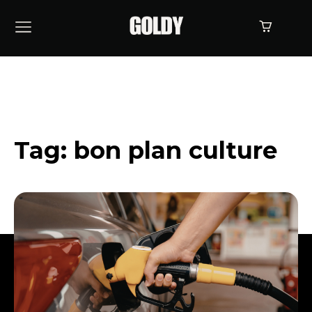
Tag:
bon plan culture