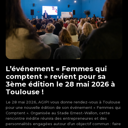
L’événement « Femmes qui
comptent » revient pour sa
3ème édition le 28 mai 2026 à
Toulouse !
Le 28 mai 2026, AGIPI vous donne rendez-vous à Toulouse
pour une nouvelle édition de son événement « Femmes qui
Comptent ». Organisée au Stade Ernest-Wallon, cette
rencontre inédite réunira des entrepreneures et des
personnalités engagées autour d’un objectif commun : faire