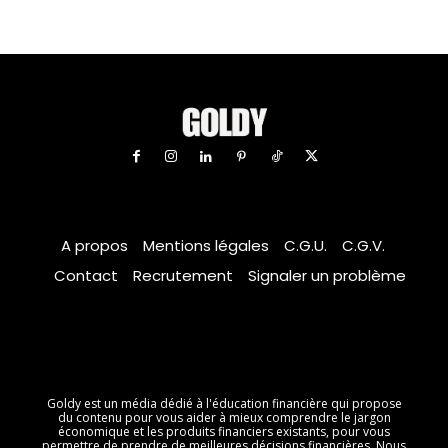
A propos
Mentions légales
C.G.U.
C.G.V.
Contact
Recrutement
Signaler un problème
Goldy est un média dédié à l'éducation financière qui propose
du contenu pour vous aider à mieux comprendre le jargon
économique et les produits financiers existants, pour vous
permettre de prendre de meilleures décisions financières. Nous