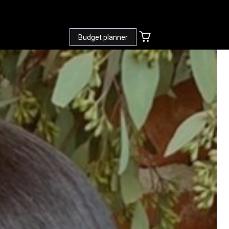
+
Budget planner