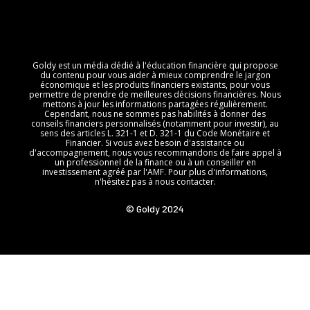
Goldy est un média dédié à l'éducation financière qui propose
du contenu pour vous aider à mieux comprendre le jargon
économique et les produits financiers existants, pour vous
permettre de prendre de meilleures décisions financières. Nous
mettons à jour les informations partagées régulièrement.
Cependant, nous ne sommes pas habilités à donner des
conseils financiers personnalisés (notamment pour investir), au
sens des articles L. 321-1 et D. 321-1 du Code Monétaire et
Financier. Si vous avez besoin d'assistance ou
d'accompagnement, nous vous recommandons de faire appel à
un professionnel de la finance ou à un conseiller en
investissement agréé par l'AMF. Pour plus d'informations,
n'hésitez pas à nous contacter.
© Goldy 2024