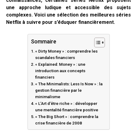
connaissances, certaines séries Netflix proposent
une approche ludique et accessible des sujets
complexes. Voici une sélection des meilleures séries
Netflix à suivre pour s’éduquer financièrement.
Sommaire
« Dirty Money » : comprendre les
scandales financiers
« Explained: Money » : une
introduction aux concepts
financiers
« The Minimalists: Less Is Now » : la
gestion financière par le
minimalisme
« L’Art d’être riche » : développer
une mentalité financière positive
« The Big Short » : comprendre la
crise financière de 2008