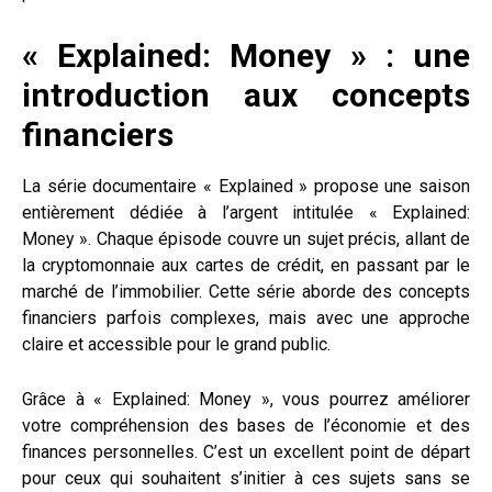
« Explained: Money » : une
introduction aux concepts
financiers
La série documentaire « Explained » propose une saison
entièrement dédiée à l’argent intitulée « Explained:
Money ». Chaque épisode couvre un sujet précis, allant de
la cryptomonnaie aux cartes de crédit, en passant par le
marché de l’immobilier. Cette série aborde des concepts
financiers parfois complexes, mais avec une approche
claire et accessible pour le grand public.
Grâce à « Explained: Money », vous pourrez améliorer
votre compréhension des bases de l’économie et des
finances personnelles. C’est un excellent point de départ
pour ceux qui souhaitent s’initier à ces sujets sans se