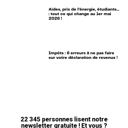
Aides, prix de l’énergie, étudiants…
: tout ce qui change au 1er mai
2026 !
Impôts : 6 erreurs à ne pas faire
sur votre déclaration de revenus !
22 345 personnes lisent notre
newsletter gratuite ! Et vous ?