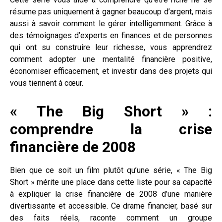
résume pas uniquement à gagner beaucoup d’argent, mais
aussi à savoir comment le gérer intelligemment. Grâce à
des témoignages d’experts en finances et de personnes
qui ont su construire leur richesse, vous apprendrez
comment adopter une mentalité financière positive,
économiser efficacement, et investir dans des projets qui
vous tiennent à cœur.
« The Big Short » :
comprendre la crise
financière de 2008
Bien que ce soit un film plutôt qu’une série, « The Big
Short » mérite une place dans cette liste pour sa capacité
à expliquer la crise financière de 2008 d’une manière
divertissante et accessible. Ce drame financier, basé sur
des faits réels, raconte comment un groupe