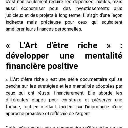
c’est non seulement réduire les dépenses inutiles, mais
aussi économiser pour des investissements plus
judicieux et des projets à long terme. Il s’agit d’une leçon
indirecte mais précieuse pour ceux qui souhaitent
améliorer leurs finances personnelles.
« L’Art d’être riche » :
développer une mentalité
financière positive
« L’Art d’être riche » est une série documentaire qui se
penche sur les stratégies et les mentalités adoptées par
ceux qui ont réussi financièrement. Elle aborde les
différentes étapes pour construire et préserver une
fortune, tout en mettant l’accent sur l’importance d’une
approche proactive et réfléchie de l’argent.
Cette série vous aide à comprendre qu’être riche ne se