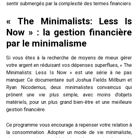
sentir submergés par la complexité des termes financiers.
« The Minimalists: Less Is
Now » : la gestion financière
par le minimalisme
Si vous êtes à la recherche de moyens de mieux gérer
votre argent en réduisant vos dépenses superflues, « The
Minimalists: Less Is Now » est une série à ne pas
manquer. Ce documentaire suit Joshua Fields Millburn et
Ryan Nicodemus, deux minimalistes convaincus qui
prônent une vie plus simple, avec moins d’objets
matériels, pour un plus grand bien-être et une meilleure
gestion financière.
Ce programme vous encourage à repenser votre relation à
la consommation. Adopter un mode de vie minimaliste,