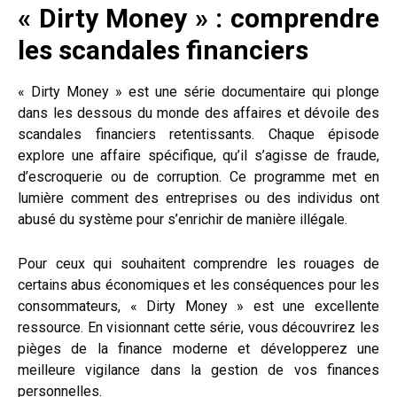
« Dirty Money » : comprendre
les scandales financiers
« Dirty Money » est une série documentaire qui plonge
dans les dessous du monde des affaires et dévoile des
scandales financiers retentissants. Chaque épisode
explore une affaire spécifique, qu’il s’agisse de fraude,
d’escroquerie ou de corruption. Ce programme met en
lumière comment des entreprises ou des individus ont
abusé du système pour s’enrichir de manière illégale.
Pour ceux qui souhaitent comprendre les rouages de
certains abus économiques et les conséquences pour les
consommateurs, « Dirty Money » est une excellente
ressource. En visionnant cette série, vous découvrirez les
pièges de la finance moderne et développerez une
meilleure vigilance dans la gestion de vos finances
personnelles.