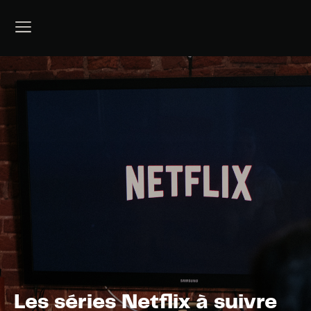
Les séries Netflix à suivre