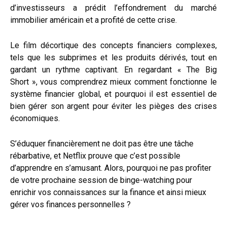
d’investisseurs a prédit l’effondrement du marché
immobilier américain et a profité de cette crise.
Le film décortique des concepts financiers complexes,
tels que les subprimes et les produits dérivés, tout en
gardant un rythme captivant. En regardant « The Big
Short », vous comprendrez mieux comment fonctionne le
système financier global, et pourquoi il est essentiel de
bien gérer son argent pour éviter les pièges des crises
économiques.
S’éduquer financièrement ne doit pas être une tâche
rébarbative, et Netflix prouve que c’est possible
d’apprendre en s’amusant. Alors, pourquoi ne pas profiter
de votre prochaine session de binge-watching pour
enrichir vos connaissances sur la finance et ainsi mieux
gérer vos finances personnelles ?