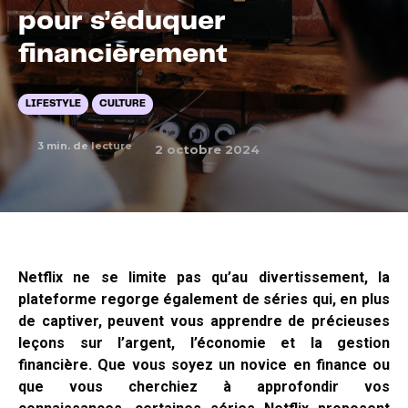
pour s’éduquer
financièrement
LIFESTYLE
CULTURE
3
min. de lecture
2 octobre 2024
Netflix ne se limite pas qu’au divertissement, la
plateforme regorge également de séries qui, en plus
de captiver, peuvent vous apprendre de précieuses
leçons sur l’argent, l’économie et la gestion
financière. Que vous soyez un novice en finance ou
que vous cherchiez à approfondir vos