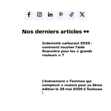
Nos derniers articles 👀
Indemnité carburant 2026 :
comment toucher l’aide
financière pour les « grands
rouleurs » ?
L’événement « Femmes qui
comptent » revient pour sa 3ème
édition le 28 mai 2026 à Toulouse
!