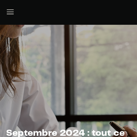
Septembre 2024 : tout ce