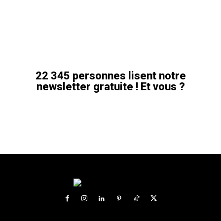
22 345 personnes lisent notre
newsletter gratuite ! Et vous ?