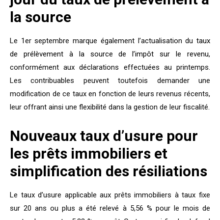
la source
Le 1er septembre marque également l’actualisation du
taux
de prélèvement à la source de l’impôt sur le revenu
,
conformément aux déclarations effectuées au printemps.
Les contribuables peuvent toutefois demander une
modification de ce taux en fonction de leurs revenus récents,
leur offrant ainsi une flexibilité dans la gestion de leur fiscalité.
Nouveaux taux d’usure pour
les prêts immobiliers et
simplification des résiliations
Le taux d’usure applicable aux prêts immobiliers à taux fixe
sur 20 ans ou plus a été relevé à 5,56 % pour le mois de