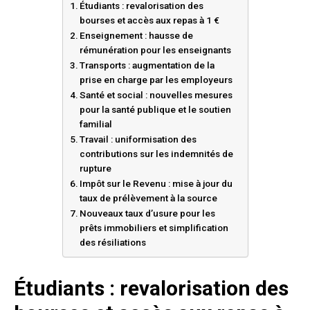
Étudiants : revalorisation des
bourses et accès aux repas à 1 €
Enseignement : hausse de
rémunération pour les enseignants
Transports : augmentation de la
prise en charge par les employeurs
Santé et social : nouvelles mesures
pour la santé publique et le soutien
familial
Travail : uniformisation des
contributions sur les indemnités de
rupture
Impôt sur le Revenu : mise à jour du
taux de prélèvement à la source
Nouveaux taux d’usure pour les
prêts immobiliers et simplification
des résiliations
Étudiants : revalorisation des