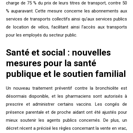
charge de 75 % du prix de leurs titres de transport, contre 50
% auparavant. Cette mesure concerne les abonnements aux
services de transports collectifs ainsi qu’aux services publics
de location de vélos, facilitant ainsi l’accès aux transports
pour les employés du secteur public.
Santé et social : nouvelles
mesures pour la santé
publique et le soutien familial
Un nouveau traitement préventif contre la bronchiolite est
désormais disponible, et les pharmaciens sont autorisés à
prescrire et administrer certains vaccins. Les congés de
présence parentale et de proche aidant ont été ajustés pour
mieux soutenir les agents publics concernés. De plus, un
décret récent a précisé les règles concernant la vente en vrac,