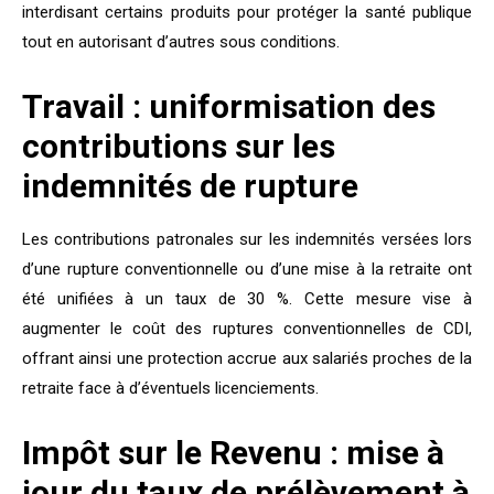
interdisant certains produits pour protéger la santé publique
tout en autorisant d’autres sous conditions.
Travail : uniformisation des
contributions sur les
indemnités de rupture
Les contributions patronales sur les indemnités versées lors
d’une rupture conventionnelle ou d’une mise à la retraite ont
été unifiées à un taux de 30 %. Cette mesure vise à
augmenter le coût des ruptures conventionnelles de CDI,
offrant ainsi une protection accrue aux salariés proches de la
retraite face à d’éventuels licenciements.
Impôt sur le Revenu : mise à
jour du taux de prélèvement à