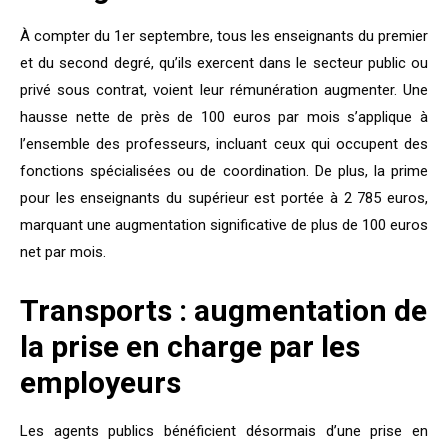
À compter du 1er septembre, tous les enseignants du premier
et du second degré, qu’ils exercent dans le secteur public ou
privé sous contrat, voient leur rémunération augmenter. Une
hausse nette de près de 100 euros par mois s’applique à
l’ensemble des professeurs, incluant ceux qui occupent des
fonctions spécialisées ou de coordination. De plus, la prime
pour les enseignants du supérieur est portée à 2 785 euros,
marquant une augmentation significative de plus de 100 euros
net par mois.
Transports : augmentation de
la prise en charge par les
employeurs
Les agents publics bénéficient désormais d’une prise en