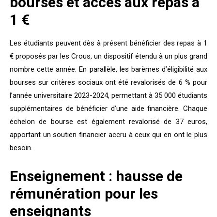
bourses et accès aux repas à
1 €
Les étudiants peuvent dès à présent bénéficier des repas à 1
€ proposés par les Crous, un dispositif étendu à un plus grand
nombre cette année. En parallèle, les barèmes d’éligibilité aux
bourses sur critères sociaux ont été revalorisés de 6 % pour
l’année universitaire 2023-2024, permettant à 35 000 étudiants
supplémentaires de bénéficier d’une aide financière. Chaque
échelon de bourse est également revalorisé de 37 euros,
apportant un soutien financier accru à ceux qui en ont le plus
besoin.
Enseignement : hausse de
rémunération pour les
enseignants