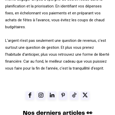
planification et la priorisation. En identifiant vos dépenses
fixes, en échelonnant vos paiements et en préparant vos
achats de fêtes à l’avance, vous évitez les coups de chaud
budgétaires.
L’argent n’est pas seulement une question de revenus, c’est
surtout une question de gestion. Et plus vous prenez
l’habitude d’anticiper, plus vous retrouvez une forme de liberté
financière. Car au fond, le meilleur cadeau que vous puissiez
vous faire pour la fin de l’année, c’est la tranquillité d’esprit.
Nos derniers articles 👀