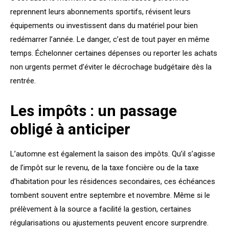
reprennent leurs abonnements sportifs, révisent leurs
équipements ou investissent dans du matériel pour bien
redémarrer l’année. Le danger, c’est de tout payer en même
temps. Échelonner certaines dépenses ou reporter les achats
non urgents permet d’éviter le décrochage budgétaire dès la
rentrée.
Les impôts : un passage
obligé à anticiper
L’automne est également la saison des impôts. Qu’il s’agisse
de l’impôt sur le revenu, de la taxe foncière ou de la taxe
d’habitation pour les résidences secondaires, ces échéances
tombent souvent entre septembre et novembre. Même si le
prélèvement à la source a facilité la gestion, certaines
régularisations ou ajustements peuvent encore surprendre.