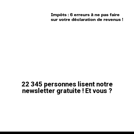
Impôts : 6 erreurs à ne pas faire
sur votre déclaration de revenus !
22 345 personnes lisent notre
newsletter gratuite ! Et vous ?