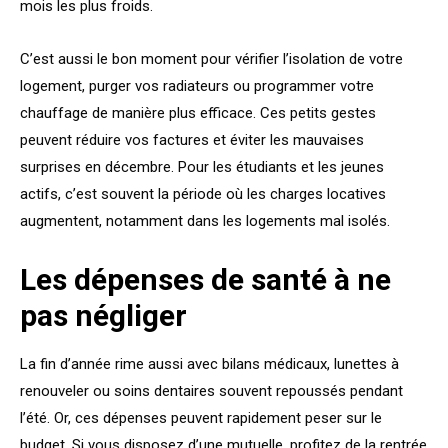
mois les plus froids.
C’est aussi le bon moment pour vérifier l’isolation de votre
logement, purger vos radiateurs ou programmer votre
chauffage de manière plus efficace. Ces petits gestes
peuvent réduire vos factures et éviter les mauvaises
surprises en décembre. Pour les étudiants et les jeunes
actifs, c’est souvent la période où les charges locatives
augmentent, notamment dans les logements mal isolés.
Les dépenses de santé à ne
pas négliger
La fin d’année rime aussi avec bilans médicaux, lunettes à
renouveler ou soins dentaires souvent repoussés pendant
l’été. Or, ces dépenses peuvent rapidement peser sur le
budget. Si vous disposez d’une mutuelle, profitez de la rentrée