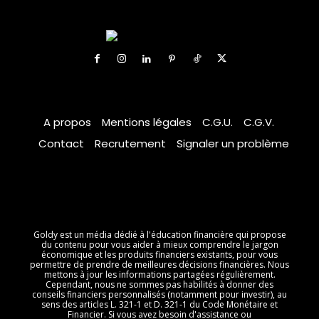
A propos
Mentions légales
C.G.U.
C.G.V.
Contact
Recrutement
Signaler un problème
Goldy est un média dédié à l'éducation financière qui propose
du contenu pour vous aider à mieux comprendre le jargon
économique et les produits financiers existants, pour vous
permettre de prendre de meilleures décisions financières. Nous
mettons à jour les informations partagées régulièrement.
Cependant, nous ne sommes pas habilités à donner des
conseils financiers personnalisés (notamment pour investir), au
sens des articles L. 321-1 et D. 321-1 du Code Monétaire et
Financier. Si vous avez besoin d'assistance ou