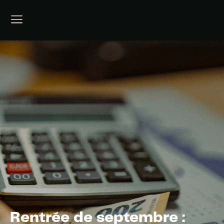
Rentrée de septembre :