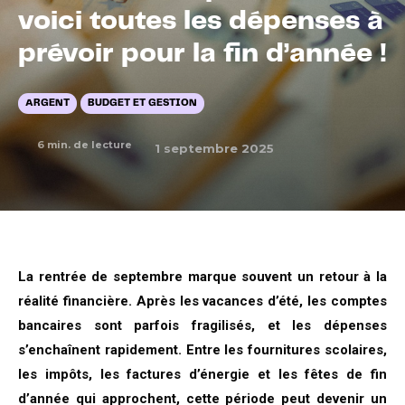
voici toutes les dépenses à
prévoir pour la fin d’année !
ARGENT
BUDGET ET GESTION
6
min. de lecture
1 septembre 2025
La rentrée de septembre marque souvent un retour à la
réalité financière. Après les vacances d’été, les comptes
bancaires sont parfois fragilisés, et les dépenses
s’enchaînent rapidement. Entre les fournitures scolaires,
les impôts, les factures d’énergie et les fêtes de fin
d’année qui approchent, cette période peut devenir un