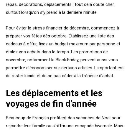
repas, décorations, déplacements : tout cela coûte cher,
surtout lorsqu’on s’y prend à la dernière minute.
Pour éviter le stress financier de décembre, commencez à
préparer vos fêtes dès octobre. Établissez une liste des
cadeaux à offrir, fixez un budget maximum par personne et
étalez vos achats dans le temps. Les promotions de
novembre, notamment le Black Friday, peuvent aussi vous
permettre d’économiser sur certains articles. L’important est
de rester lucide et de ne pas céder à la frénésie d’achat.
Les déplacements et les
voyages de fin d’année
Beaucoup de Français profitent des vacances de Noël pour
rejoindre leur famille ou s’offrir une escapade hivernale. Mais