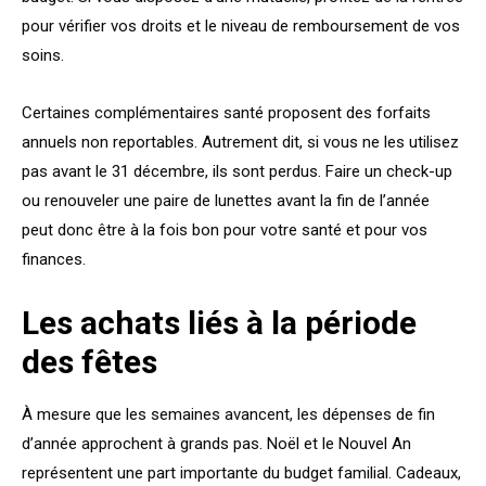
pour vérifier vos droits et le niveau de remboursement de vos
soins.
Certaines complémentaires santé proposent des forfaits
annuels non reportables. Autrement dit, si vous ne les utilisez
pas avant le 31 décembre, ils sont perdus. Faire un check-up
ou renouveler une paire de lunettes avant la fin de l’année
peut donc être à la fois bon pour votre santé et pour vos
finances.
Les achats liés à la période
des fêtes
À mesure que les semaines avancent, les dépenses de fin
d’année approchent à grands pas. Noël et le Nouvel An
représentent une part importante du budget familial. Cadeaux,