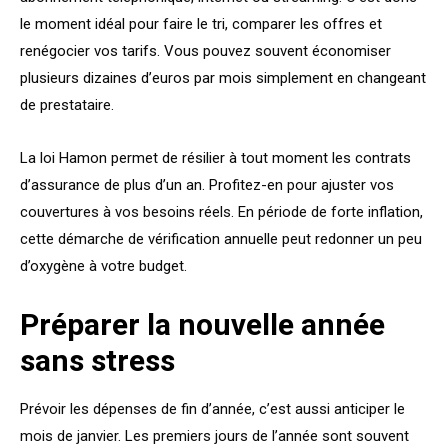
le moment idéal pour faire le tri, comparer les offres et
renégocier vos tarifs. Vous pouvez souvent économiser
plusieurs dizaines d’euros par mois simplement en changeant
de prestataire.
La loi Hamon permet de résilier à tout moment les contrats
d’assurance de plus d’un an. Profitez-en pour ajuster vos
couvertures à vos besoins réels. En période de forte inflation,
cette démarche de vérification annuelle peut redonner un peu
d’oxygène à votre budget.
Préparer la nouvelle année
sans stress
Prévoir les dépenses de fin d’année, c’est aussi anticiper le
mois de janvier. Les premiers jours de l’année sont souvent