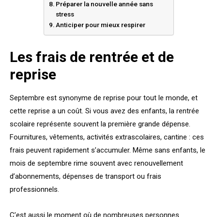
Préparer la nouvelle année sans
stress
Anticiper pour mieux respirer
Les frais de rentrée et de
reprise
Septembre est synonyme de reprise pour tout le monde, et
cette reprise a un coût. Si vous avez des enfants, la rentrée
scolaire représente souvent la première grande dépense.
Fournitures, vêtements, activités extrascolaires, cantine : ces
frais peuvent rapidement s’accumuler. Même sans enfants, le
mois de septembre rime souvent avec renouvellement
d’abonnements, dépenses de transport ou frais
professionnels.
C’est aussi le moment où de nombreuses personnes