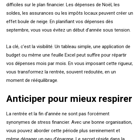
difficiles sur le plan financier. Les dépenses de Noël, les
soldes, les assurances ou les impôts locaux peuvent créer un
effet boule de neige. En planifiant vos dépenses dès
septembre, vous vous évitez un début d’année sous tension.
La clé, c’est la visibilité. Un tableau simple, une application de
budget ou même une feuille Excel peut suffire pour répartir
vos dépenses mois par mois. En vous imposant cette rigueur,
vous transformez la rentrée, souvent redoutée, en un
moment de rééquilibrage.
Anticiper pour mieux respirer
La rentrée et la fin d’année ne sont pas forcément
synonymes de stress financier. Avec une bonne organisation,
vous pouvez aborder cette période plus sereinement et
même dégager un peu d’épargne. Le secret réside dans la