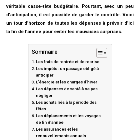
véritable casse-tête budgétaire. Pourtant, avec un peu
d’anticipation, il est possible de garder le contrôle. Voici
un tour d’horizon de toutes les dépenses à prévoir d’ici
la fin de l’année pour éviter les mauvaises surprises.
Sommaire
Les frais de rentrée et de reprise
Les impôts : un passage obligé à
anticiper
L’énergie et les charges d’hiver
Les dépenses de santé à ne pas
négliger
Les achats liés à la période des
fêtes
Les déplacements et les voyages
de fin d’année
Les assurances et les
renouvellements annuels