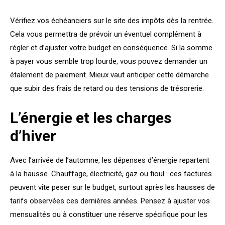
Vérifiez vos échéanciers sur le site des impôts dès la rentrée.
Cela vous permettra de prévoir un éventuel complément à
régler et d’ajuster votre budget en conséquence. Si la somme
à payer vous semble trop lourde, vous pouvez demander un
étalement de paiement. Mieux vaut anticiper cette démarche
que subir des frais de retard ou des tensions de trésorerie.
L’énergie et les charges
d’hiver
Avec l’arrivée de l’automne, les dépenses d’énergie repartent
à la hausse. Chauffage, électricité, gaz ou fioul : ces factures
peuvent vite peser sur le budget, surtout après les hausses de
tarifs observées ces dernières années. Pensez à ajuster vos
mensualités ou à constituer une réserve spécifique pour les