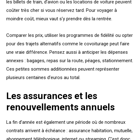
les billets de train, d’avion ou les locations de voiture peuvent
coûter très cher si vous réservez tard. Pour voyager à
moindre coût, mieux vaut s’y prendre dès la rentrée.
Comparer les prix, utiliser les programmes de fidélité ou opter
pour des trajets alternatifs comme le covoiturage peut faire
une vraie différence. Pensez aussi à anticiper les dépenses
annexes : bagages, repas sur la route, péages, stationnement.
Ces petites sommes additionnées peuvent représenter
plusieurs centaines d’euros au total.
Les assurances et les
renouvellements annuels
La fin d’année est également une période où de nombreux
contrats arrivent à échéance : assurance habitation, mutuelle,
abonnement téléphonique, internet ou streaming. C’est donc