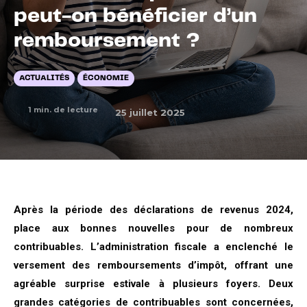
peut-on bénéficier d’un
remboursement ?
ACTUALITÉS
ÉCONOMIE
1
min. de lecture
25 juillet 2025
Après la période des déclarations de revenus 2024,
place aux bonnes nouvelles pour de nombreux
contribuables. L’administration fiscale a enclenché le
versement des remboursements d’impôt, offrant une
agréable surprise estivale à plusieurs foyers. Deux
grandes catégories de contribuables sont concernées,