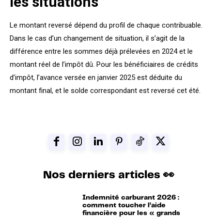
les situations
Le montant reversé dépend du profil de chaque contribuable.
Dans le cas d’un changement de situation, il s’agit de la
différence entre les sommes déjà prélevées en 2024 et le
montant réel de l’impôt dû. Pour les bénéficiaires de crédits
d’impôt, l’avance versée en janvier 2025 est déduite du
montant final, et le solde correspondant est reversé cet été.
Nos derniers articles 👀
Indemnité carburant 2026 :
comment toucher l’aide
financière pour les « grands