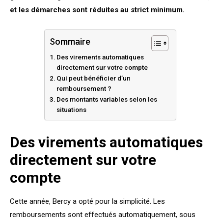
et les démarches sont réduites au strict minimum.
Sommaire
Des virements automatiques
directement sur votre compte
Qui peut bénéficier d’un
remboursement ?
Des montants variables selon les
situations
Des virements automatiques
directement sur votre
compte
Cette année, Bercy a opté pour la simplicité. Les
remboursements sont effectués automatiquement, sous