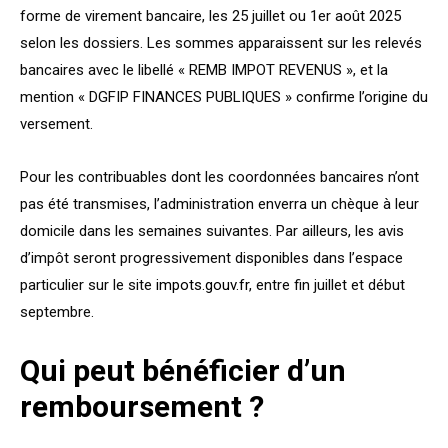
forme de virement bancaire, les 25 juillet ou 1er août 2025
selon les dossiers. Les sommes apparaissent sur les relevés
bancaires avec le libellé « REMB IMPOT REVENUS », et la
mention « DGFIP FINANCES PUBLIQUES » confirme l’origine du
versement.
Pour les contribuables dont les coordonnées bancaires n’ont
pas été transmises, l’administration enverra un chèque à leur
domicile dans les semaines suivantes. Par ailleurs, les avis
d’impôt seront progressivement disponibles dans l’espace
particulier sur le site
impots.gouv.fr
, entre fin juillet et début
septembre.
Qui peut bénéficier d’un
remboursement ?