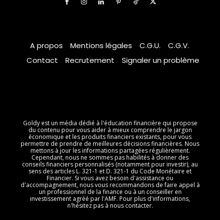
A propos
Mentions légales
C.G.U.
C.G.V.
Contact
Recrutement
Signaler un problème
Goldy est un média dédié à l'éducation financière qui propose
du contenu pour vous aider à mieux comprendre le jargon
économique et les produits financiers existants, pour vous
permettre de prendre de meilleures décisions financières. Nous
mettons à jour les informations partagées régulièrement.
Cependant, nous ne sommes pas habilités à donner des
conseils financiers personnalisés (notamment pour investir), au
sens des articles L. 321-1 et D. 321-1 du Code Monétaire et
Financier. Si vous avez besoin d'assistance ou
d'accompagnement, nous vous recommandons de faire appel à
un professionnel de la finance ou à un conseiller en
investissement agréé par l'AMF. Pour plus d'informations,
n'hésitez pas à nous contacter.