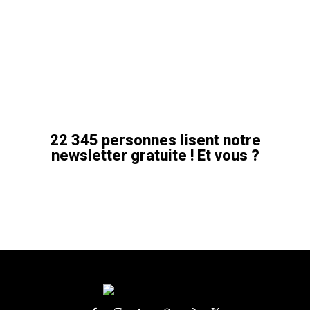
22 345 personnes lisent notre
newsletter gratuite ! Et vous ?