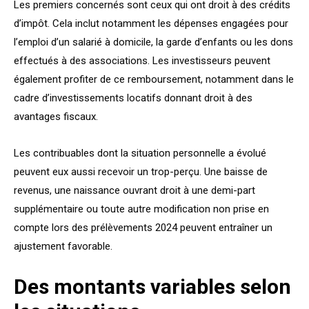
Les premiers concernés sont ceux qui ont droit à des crédits
d’impôt. Cela inclut notamment les dépenses engagées pour
l’emploi d’un salarié à domicile, la garde d’enfants ou les dons
effectués à des associations. Les investisseurs peuvent
également profiter de ce remboursement, notamment dans le
cadre d’investissements locatifs donnant droit à des
avantages fiscaux.
Les contribuables dont la situation personnelle a évolué
peuvent eux aussi recevoir un trop-perçu. Une baisse de
revenus, une naissance ouvrant droit à une demi-part
supplémentaire ou toute autre modification non prise en
compte lors des prélèvements 2024 peuvent entraîner un
ajustement favorable.
Des montants variables selon