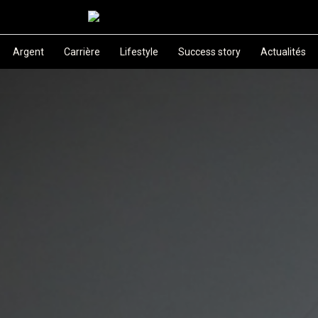
Argent
Carrière
Lifestyle
Success story
Actualités