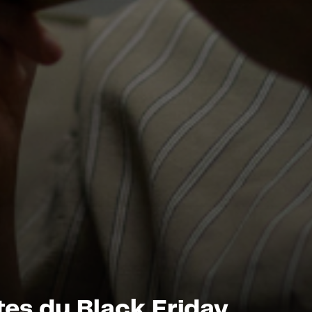
tes du Black Friday