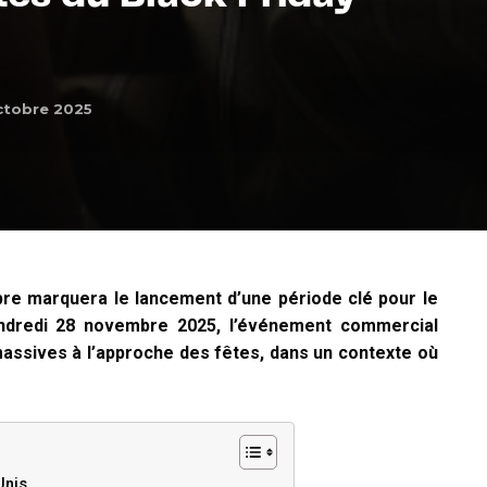
ctobre 2025
e marquera le lancement d’une période clé pour le
endredi 28 novembre 2025, l’événement commercial
assives à l’approche des fêtes, dans un contexte où
Unis