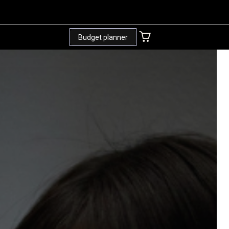
Budget planner