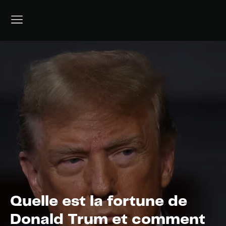
Quelle est la fortune de
Donald Trum et comment