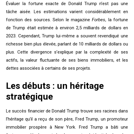
Évaluer la fortune exacte de Donald Trump n’est pas une
tâche aisée. Les estimations varient considérablement en
fonction des sources. Selon le magazine
Forbes
, la fortune
de Trump était estimée à environ 2,5 milliards de dollars en
2023. Cependant, Trump lui-même a souvent revendiqué une
richesse bien plus élevée, parlant de 10 milliards de dollars ou
plus. Cette divergence s’explique par la complexité de ses
actifs, la valeur fluctuante de ses biens immobiliers, et les
dettes associées à certains de ses projets.
Les débuts : un héritage
stratégique
Le succès financier de Donald Trump trouve ses racines dans
l’héritage qu’il a reçu de son père, Fred Trump, un promoteur
immobilier prospère à New York. Fred Trump a bâti une