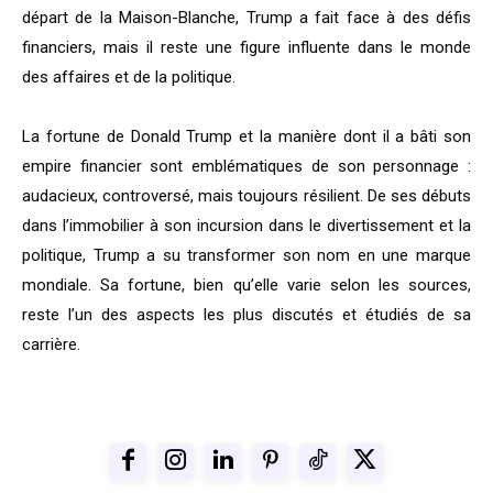
départ de la Maison-Blanche, Trump a fait face à des défis
financiers, mais il reste une figure influente dans le monde
des affaires et de la politique.
La fortune de Donald Trump et la manière dont il a bâti son
empire financier sont emblématiques de son personnage :
audacieux, controversé, mais toujours résilient. De ses débuts
dans l’immobilier à son incursion dans le divertissement et la
politique, Trump a su transformer son nom en une marque
mondiale. Sa fortune, bien qu’elle varie selon les sources,
reste l’un des aspects les plus discutés et étudiés de sa
carrière.