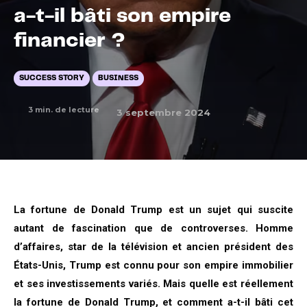
a-t-il bâti son empire
financier ?
SUCCESS STORY
BUSINESS
3
min. de lecture
3 septembre 2024
La fortune de Donald Trump est un sujet qui suscite
autant de fascination que de controverses. Homme
d’affaires, star de la télévision et ancien président des
États-Unis, Trump est connu pour son empire immobilier
et ses investissements variés. Mais quelle est réellement
la fortune de Donald Trump, et comment a-t-il bâti cet