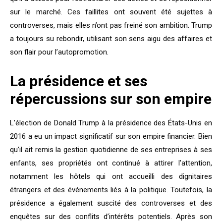
sur le marché. Ces faillites ont souvent été sujettes à
controverses, mais elles n’ont pas freiné son ambition. Trump
a toujours su rebondir, utilisant son sens aigu des affaires et
son flair pour l’autopromotion.
La présidence et ses
répercussions sur son empire
L’élection de Donald Trump à la présidence des États-Unis en
2016 a eu un impact significatif sur son empire financier. Bien
qu’il ait remis la gestion quotidienne de ses entreprises à ses
enfants, ses propriétés ont continué à attirer l’attention,
notamment les hôtels qui ont accueilli des dignitaires
étrangers et des événements liés à la politique. Toutefois, la
présidence a également suscité des controverses et des
enquêtes sur des conflits d’intérêts potentiels. Après son