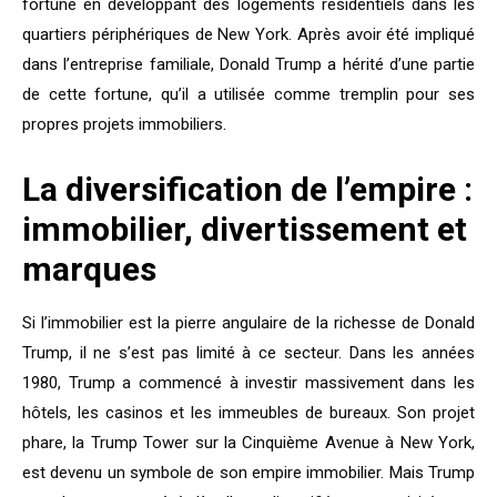
fortune en développant des logements résidentiels dans les
quartiers périphériques de New York. Après avoir été impliqué
dans l’entreprise familiale, Donald Trump a hérité d’une partie
de cette fortune, qu’il a utilisée comme tremplin pour ses
propres projets immobiliers.
La diversification de l’empire :
immobilier, divertissement et
marques
Si l’immobilier est la pierre angulaire de la richesse de Donald
Trump, il ne s’est pas limité à ce secteur. Dans les années
1980, Trump a commencé à investir massivement dans les
hôtels, les casinos et les immeubles de bureaux. Son projet
phare, la Trump Tower sur la Cinquième Avenue à New York,
est devenu un symbole de son empire immobilier. Mais Trump