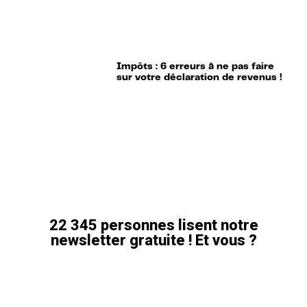
Impôts : 6 erreurs à ne pas faire
sur votre déclaration de revenus !
22 345 personnes lisent notre
newsletter gratuite ! Et vous ?