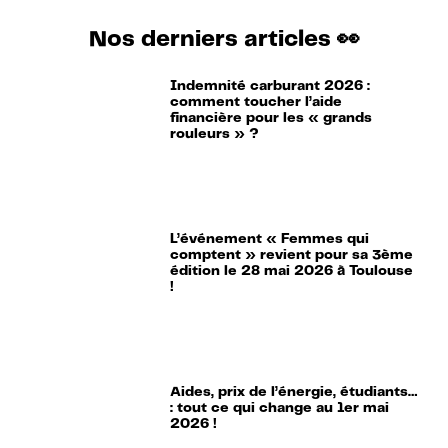
Nos derniers articles 👀
Indemnité carburant 2026 :
comment toucher l’aide
financière pour les « grands
rouleurs » ?
L’événement « Femmes qui
comptent » revient pour sa 3ème
édition le 28 mai 2026 à Toulouse
!
Aides, prix de l’énergie, étudiants…
: tout ce qui change au 1er mai
2026 !