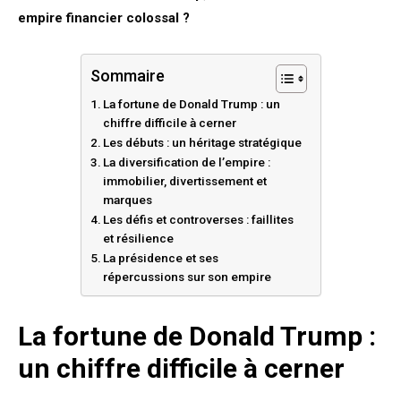
empire financier colossal ?
Sommaire
La fortune de Donald Trump : un
chiffre difficile à cerner
Les débuts : un héritage stratégique
La diversification de l’empire :
immobilier, divertissement et
marques
Les défis et controverses : faillites
et résilience
La présidence et ses
répercussions sur son empire
La fortune de Donald Trump :
un chiffre difficile à cerner