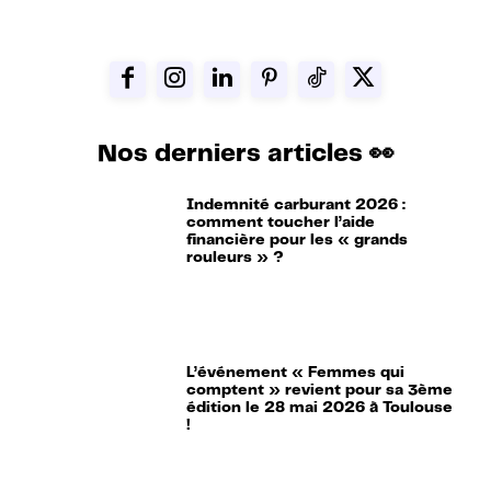
Nos derniers articles 👀
Indemnité carburant 2026 :
comment toucher l’aide
financière pour les « grands
rouleurs » ?
L’événement « Femmes qui
comptent » revient pour sa 3ème
édition le 28 mai 2026 à Toulouse
!