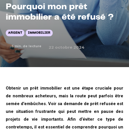
Pourquoi mon prêt
immobilier a été refusé ?
ARGENT
IMMOBILIER
5
min. de lecture
22 octobre 2024
Obtenir un prêt immobilier est une étape cruciale pour
de nombreux acheteurs, mais la route peut parfois être
semée d’embûches. Voir sa demande de prêt refusée est
une situation frustrante qui peut mettre en pause des
projets de vie importants. Afin d’éviter ce type de
contretemps, il est essentiel de comprendre pourquoi un