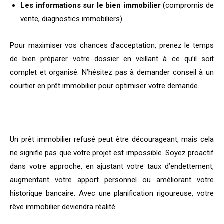
Les informations sur le bien immobilier
(compromis de
vente, diagnostics immobiliers).
Pour maximiser vos chances d’acceptation, prenez le temps
de bien préparer votre dossier en veillant à ce qu’il soit
complet et organisé. N’hésitez pas à demander conseil à un
courtier en prêt immobilier pour optimiser votre demande.
Un prêt immobilier refusé peut être décourageant, mais cela
ne signifie pas que votre projet est impossible. Soyez proactif
dans votre approche, en ajustant votre taux d’endettement,
augmentant votre apport personnel ou améliorant votre
historique bancaire. Avec une planification rigoureuse, votre
rêve immobilier deviendra réalité.