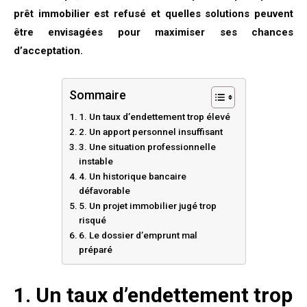
prêt immobilier est refusé et quelles solutions peuvent
être envisagées pour maximiser ses chances
d’acceptation.
Sommaire
1. Un taux d’endettement trop élevé
2. Un apport personnel insuffisant
3. Une situation professionnelle
instable
4. Un historique bancaire
défavorable
5. Un projet immobilier jugé trop
risqué
6. Le dossier d’emprunt mal
préparé
1. Un taux d’endettement trop