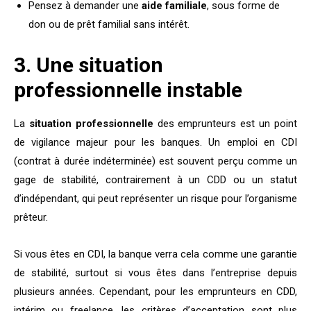
Pensez à demander une
aide familiale
, sous forme de
don ou de prêt familial sans intérêt.
3. Une situation
professionnelle instable
La
situation professionnelle
des emprunteurs est un point
de vigilance majeur pour les banques. Un emploi en CDI
(contrat à durée indéterminée) est souvent perçu comme un
gage de stabilité, contrairement à un CDD ou un statut
d’indépendant, qui peut représenter un risque pour l’organisme
prêteur.
Si vous êtes en CDI, la banque verra cela comme une garantie
de stabilité, surtout si vous êtes dans l’entreprise depuis
plusieurs années. Cependant, pour les emprunteurs en CDD,
intérim ou freelance, les critères d’acceptation sont plus