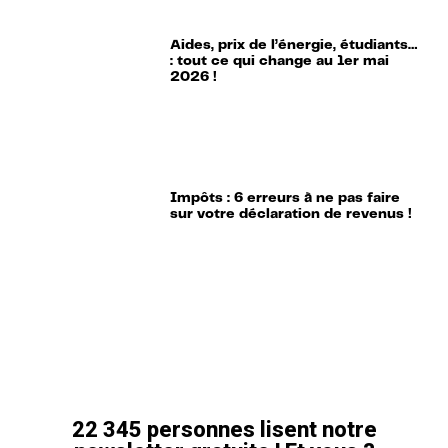
Aides, prix de l’énergie, étudiants…
: tout ce qui change au 1er mai
2026 !
Impôts : 6 erreurs à ne pas faire
sur votre déclaration de revenus !
22 345 personnes lisent notre