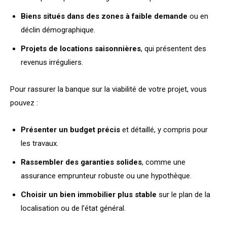
Biens situés dans des zones à faible demande
ou en
déclin démographique.
Projets de locations saisonnières
, qui présentent des
revenus irréguliers.
Pour rassurer la banque sur la viabilité de votre projet, vous
pouvez :
Présenter un budget précis
et détaillé, y compris pour
les travaux.
Rassembler des garanties solides
, comme une
assurance emprunteur robuste ou une hypothèque.
Choisir un bien immobilier plus stable
sur le plan de la
localisation ou de l’état général.