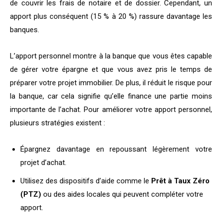
de couvrir les frais de notaire et de dossier. Cependant, un
apport plus conséquent (15 % à 20 %) rassure davantage les
banques.
L’apport personnel montre à la banque que vous êtes capable
de gérer votre épargne et que vous avez pris le temps de
préparer votre projet immobilier. De plus, il réduit le risque pour
la banque, car cela signifie qu’elle finance une partie moins
importante de l’achat. Pour améliorer votre apport personnel,
plusieurs stratégies existent :
Épargnez davantage en repoussant légèrement votre
projet d’achat.
Utilisez des dispositifs d’aide comme le
Prêt à Taux Zéro
(PTZ)
ou des aides locales qui peuvent compléter votre
apport.