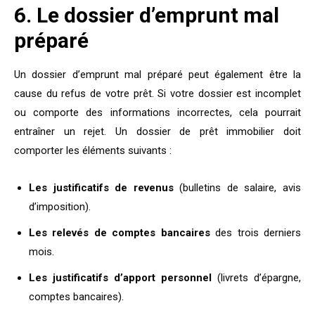
6. Le dossier d’emprunt mal
préparé
Un dossier d’emprunt mal préparé peut également être la
cause du refus de votre prêt. Si votre dossier est incomplet
ou comporte des informations incorrectes, cela pourrait
entraîner un rejet. Un dossier de prêt immobilier doit
comporter les éléments suivants :
Les justificatifs de revenus
(bulletins de salaire, avis
d’imposition).
Les relevés de comptes bancaires
des trois derniers
mois.
Les justificatifs d’apport personnel
(livrets d’épargne,
comptes bancaires).