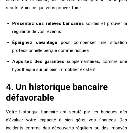
stricts. Voici ce que vous pouvez faire :
Présentez des relevés bancaires
solides et prouver la
régularité de vos revenus.
Épargnez davantage
pour compenser une situation
professionnelle perçue comme risquée.
Apportez des garanties
supplémentaires, comme une
hypothèque sur un bien immobilier existant.
4. Un historique bancaire
défavorable
Votre historique bancaire est scruté par les banques afin
d’évaluer votre capacité à bien gérer vos finances. Des
incidents comme des découverts réguliers ou des impayés