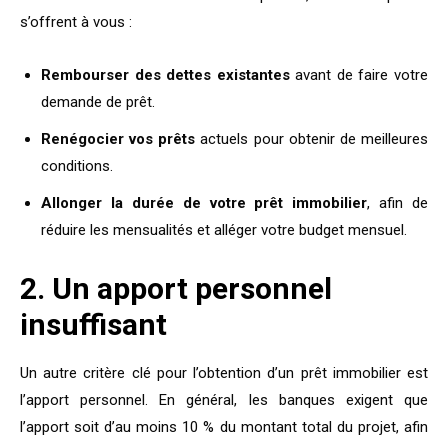
s’offrent à vous :
Rembourser des dettes existantes
avant de faire votre
demande de prêt.
Renégocier vos prêts
actuels pour obtenir de meilleures
conditions.
Allonger la durée de votre prêt immobilier
, afin de
réduire les mensualités et alléger votre budget mensuel.
2. Un apport personnel
insuffisant
Un autre critère clé pour l’obtention d’un prêt immobilier est
l’apport personnel. En général, les banques exigent que
l’apport soit d’au moins 10 % du montant total du projet, afin