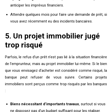
anticiper les imprévus financiers.
Attendre quelques mois pour faire une demande de prêt, si
vous avez récemment eu des incidents bancaires.
5. Un projet immobilier jugé
trop risqué
Parfois, le refus d’un prêt n’est pas lié à la situation financière
de l’emprunteur, mais au projet immobilier lui-même. Si le bien
que vous envisagez d’acheter est considéré comme risqué, la
banque peut refuser de vous suivre. Certains projets
immobiliers sont perçus comme trop risqués par les banques
:
Biens nécessitant d’importants travaux
, surtout si vous
ne disposez pas d’un budget suffisant pour les réaliser.