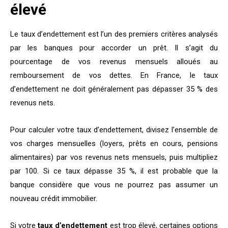
élevé
Le taux d’endettement est l’un des premiers critères analysés
par les banques pour accorder un prêt. Il s’agit du
pourcentage de vos revenus mensuels alloués au
remboursement de vos dettes. En France, le taux
d’endettement ne doit généralement pas dépasser 35 % des
revenus nets.
Pour calculer votre taux d’endettement, divisez l’ensemble de
vos charges mensuelles (loyers, prêts en cours, pensions
alimentaires) par vos revenus nets mensuels, puis multipliez
par 100. Si ce taux dépasse 35 %, il est probable que la
banque considère que vous ne pourrez pas assumer un
nouveau crédit immobilier.
Si votre
taux d’endettement
est trop élevé, certaines options