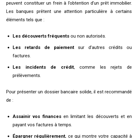
peuvent constituer un frein à l’obtention d’un prêt immobilier.
Les banques prêtent une attention particulière à certains
éléments tels que :
Les découverts fréquents
ou non autorisés.
Les retards de paiement
sur d’autres crédits ou
factures.
Les incidents de crédit
, comme les rejets de
prélèvements.
Pour présenter un dossier bancaire solide, il est recommandé
de :
Assainir vos finances
en limitant les découverts et en
payant vos factures à temps.
Épargner régulièrement
, ce qui montre votre capacité à