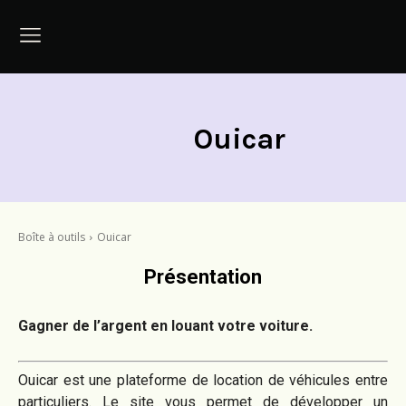
Ouicar
Boîte à outils
Ouicar
Présentation
Gagner de l’argent en louant votre voiture.
Ouicar est une plateforme de location de véhicules entre
particuliers. Le site vous permet de développer un