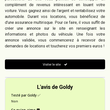
complément de revenus intéressant en louant votre
voiture. Vous gagnez ainsi de l’argent et rentabilisez votre
automobile. Durant vos locations, vous bénéficiez de
d’une assurance multirisque. Pour ce faire, il vous suffit de
créer une annonce sur le site en renseignant les
informations et photos du véhicule. Une fois votre
annonce validée, vous commencerez à recevoir des
demandes de locations et toucherez vos premiers euros !
Visiter le site
L'avis de Goldy
Testé par Goldy ✅
Non
Ce qu'on aime 💜