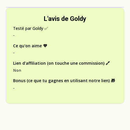
L'avis de Goldy
Testé par Goldy ✅
-
Ce qu'on aime 💜
-
Lien d'affiliation (on touche une commission) 🔗
Non
Bonus (ce que tu gagnes en utilisant notre lien) 🎁
-