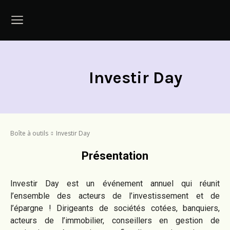
Investir Day
Boîte à outils
Investir Day
Présentation
Investir Day est un événement annuel qui réunit
l’ensemble des acteurs de l’investissement et de
l’épargne ! Dirigeants de sociétés cotées, banquiers,
acteurs de l’immobilier, conseillers en gestion de