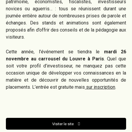
patrimoine, économistes, fiscalistes, investisseurs
novices ou aguerris… : tous se réunissent durant une
journée entière autour de nombreuses prises de parole et
échanges. Des stands et animations sont également
proposés afin d’offrir des conseils et de la pédagogie aux
visiteurs.
Cette année, l’événement se tiendra le
mardi 26
novembre au carrousel du Louvre à Paris
. Quel que
soit votre profil d’investisseur, ne manquez pas cette
occasion unique de développer vos connaissances en la
matière et de découvrir de nouvelles opportunités de
placements. L’entrée est gratuite mais
sur inscription
.
Visiter le site