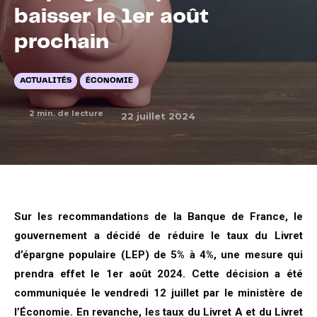
baisser le 1er août
prochain
ACTUALITÉS
ÉCONOMIE
2
min. de lecture
22 juillet 2024
Sur les recommandations de la Banque de France, le
gouvernement a décidé de réduire le taux du Livret
d’épargne populaire (LEP) de 5% à 4%, une mesure qui
prendra effet le 1er août 2024. Cette décision a été
communiquée le vendredi 12 juillet par le ministère de
l’Économie. En revanche, les taux du Livret A et du Livret