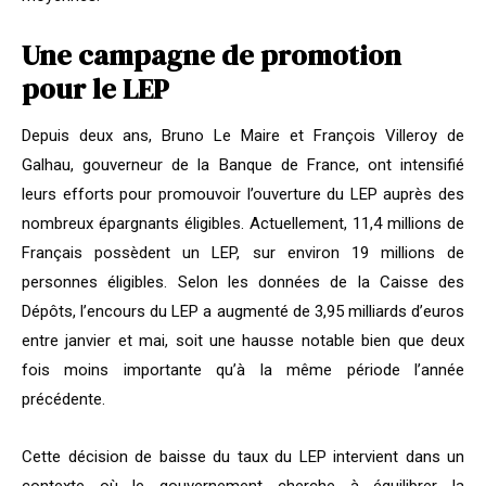
Une campagne de promotion
pour le LEP
Depuis deux ans, Bruno Le Maire et François Villeroy de
Galhau, gouverneur de la Banque de France, ont intensifié
leurs efforts pour promouvoir l’ouverture du LEP auprès des
nombreux épargnants éligibles. Actuellement, 11,4 millions de
Français possèdent un LEP, sur environ 19 millions de
personnes éligibles. Selon les données de la Caisse des
Dépôts, l’encours du LEP a augmenté de 3,95 milliards d’euros
entre janvier et mai, soit une hausse notable bien que deux
fois moins importante qu’à la même période l’année
précédente.
Cette décision de baisse du taux du LEP intervient dans un