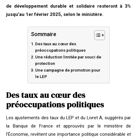
de développement durable et solidaire resteront à 3%
jusqu’au 1er février 2025, selon le ministère.
Sommaire
Des taux au cœur des
préoccupations politiques
Une réduction limitée par souci de
protection
Une campagne de promotion pour
le LEP
Des taux au cœur des
préoccupations politiques
Les ajustements des taux du LEP et du Livret A, suggérés par
la Banque de France et approuvés par le ministère de
l’Économie, revêtent une importance politique considérable et