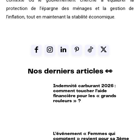
contexte où le gouvernement cherche à équilibrer la
protection de l’épargne des ménages et la gestion de
l’inflation, tout en maintenant la stabilité économique.
Nos derniers articles 👀
Indemnité carburant 2026 :
comment toucher l’aide
financière pour les « grands
rouleurs » ?
L’événement « Femmes qui
comptent » revient pour sa 3ème