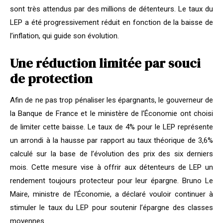
sont très attendus par des millions de détenteurs. Le taux du
LEP a été progressivement réduit en fonction de la baisse de
l’inflation, qui guide son évolution.
Une réduction limitée par souci
de protection
Afin de ne pas trop pénaliser les épargnants, le gouverneur de
la Banque de France et le ministère de l’Économie ont choisi
de limiter cette baisse. Le taux de 4% pour le LEP représente
un arrondi à la hausse par rapport au taux théorique de 3,6%
calculé sur la base de l’évolution des prix des six derniers
mois. Cette mesure vise à offrir aux détenteurs de LEP un
rendement toujours protecteur pour leur épargne. Bruno Le
Maire, ministre de l’Économie, a déclaré vouloir continuer à
stimuler le taux du LEP pour soutenir l’épargne des classes
moyennes.