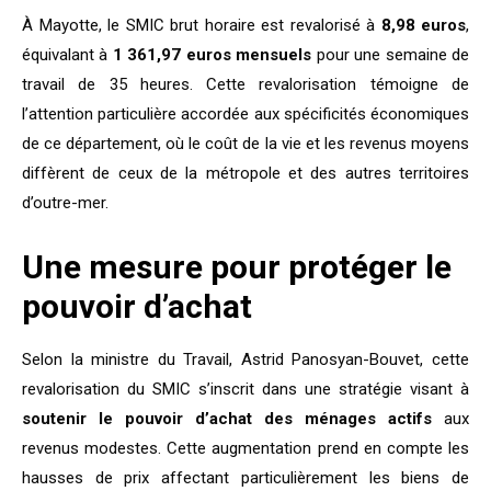
À Mayotte, le SMIC brut horaire est revalorisé à
8,98 euros
,
équivalant à
1 361,97 euros mensuels
pour une semaine de
travail de 35 heures. Cette revalorisation témoigne de
l’attention particulière accordée aux spécificités économiques
de ce département, où le coût de la vie et les revenus moyens
diffèrent de ceux de la métropole et des autres territoires
d’outre-mer.
Une mesure pour protéger le
pouvoir d’achat
Selon la ministre du Travail, Astrid Panosyan-Bouvet, cette
revalorisation du SMIC s’inscrit dans une stratégie visant à
soutenir le pouvoir d’achat des ménages actifs
aux
revenus modestes. Cette augmentation prend en compte les
hausses de prix affectant particulièrement les biens de