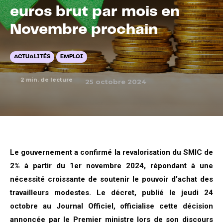
euros brut par mois en
Novembre prochain
ACTUALITÉS
EMPLOI
2
min. de lecture
25 octobre 2024
Le gouvernement a confirmé la revalorisation du SMIC de
2% à partir du 1er novembre 2024, répondant à une
nécessité croissante de soutenir le pouvoir d’achat des
travailleurs modestes. Le décret, publié le jeudi 24
octobre au Journal Officiel, officialise cette décision
annoncée par le Premier ministre lors de son discours