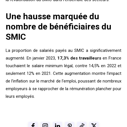
Une hausse marquée du
nombre de bénéficiaires du
SMIC
La proportion de salariés payés au SMIC a significativement
augmenté. En janvier 2023,
17,3% des travailleurs
en France
touchaient le salaire minimum légal, contre 14,5% en 2022 et
seulement 12% en 2021. Cette augmentation montre l’impact
de l’inflation sur le marché de l’emploi, poussant de nombreux
employeurs à se rapprocher de la rémunération plancher pour
leurs employés.