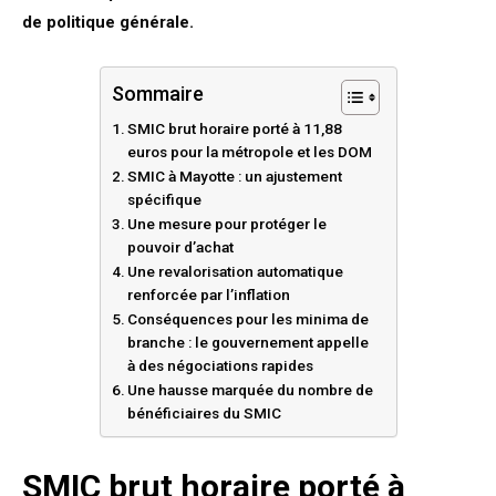
de politique générale.
Sommaire
SMIC brut horaire porté à 11,88
euros pour la métropole et les DOM
SMIC à Mayotte : un ajustement
spécifique
Une mesure pour protéger le
pouvoir d’achat
Une revalorisation automatique
renforcée par l’inflation
Conséquences pour les minima de
branche : le gouvernement appelle
à des négociations rapides
Une hausse marquée du nombre de
bénéficiaires du SMIC
SMIC brut horaire porté à