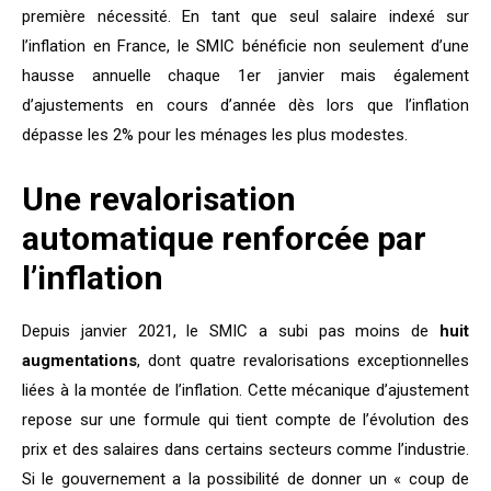
première nécessité. En tant que seul salaire indexé sur
l’inflation en France, le SMIC bénéficie non seulement d’une
hausse annuelle chaque 1er janvier mais également
d’ajustements en cours d’année dès lors que l’inflation
dépasse les 2% pour les ménages les plus modestes.
Une revalorisation
automatique renforcée par
l’inflation
Depuis janvier 2021, le SMIC a subi pas moins de
huit
augmentations
, dont quatre revalorisations exceptionnelles
liées à la montée de l’inflation. Cette mécanique d’ajustement
repose sur une formule qui tient compte de l’évolution des
prix et des salaires dans certains secteurs comme l’industrie.
Si le gouvernement a la possibilité de donner un « coup de