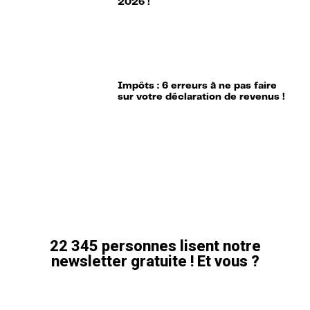
2026 !
Impôts : 6 erreurs à ne pas faire
sur votre déclaration de revenus !
22 345 personnes lisent notre
newsletter gratuite ! Et vous ?