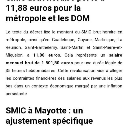
11,88 euros pour la
métropole et les DOM
Le texte du décret fixe le montant du SMIC brut horaire en
métropole, ainsi qu’en Guadeloupe, Guyane, Martinique, La
Réunion, Saint-Barthélemy, Saint-Martin et Saint-Pierre-et-
Miquelon, à
11,88 euros
. Cela représente un
salaire
mensuel brut de 1 801,80 euros
pour une durée légale de
35 heures hebdomadaires. Cette revalorisation vise à alléger
les contraintes financières des salariés aux revenus les plus
bas dans un contexte économique marqué par une inflation
persistante.
SMIC à Mayotte : un
ajustement spécifique