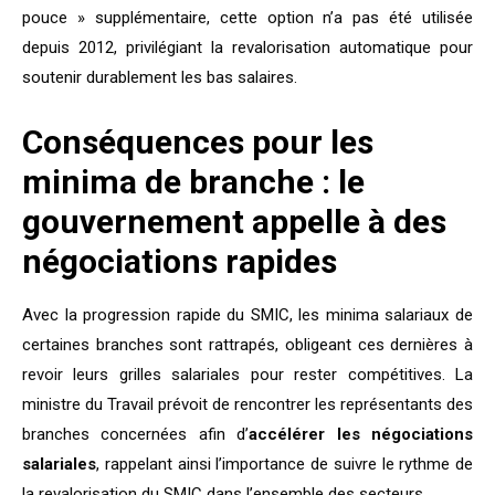
pouce » supplémentaire, cette option n’a pas été utilisée
depuis 2012, privilégiant la revalorisation automatique pour
soutenir durablement les bas salaires.
Conséquences pour les
minima de branche : le
gouvernement appelle à des
négociations rapides
Avec la progression rapide du SMIC, les minima salariaux de
certaines branches sont rattrapés, obligeant ces dernières à
revoir leurs grilles salariales pour rester compétitives. La
ministre du Travail prévoit de rencontrer les représentants des
branches concernées afin d’
accélérer les négociations
salariales
, rappelant ainsi l’importance de suivre le rythme de
la revalorisation du SMIC dans l’ensemble des secteurs.