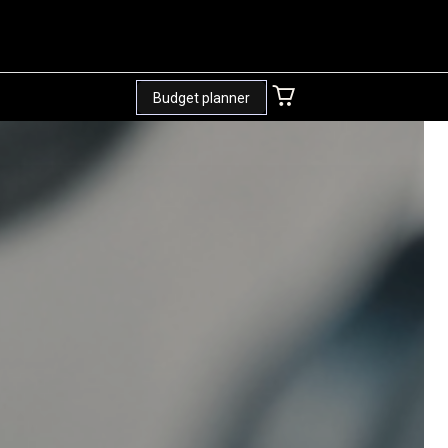
Budget planner