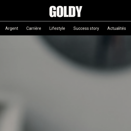
Argent
Carrière
Lifestyle
Success story
Actualités