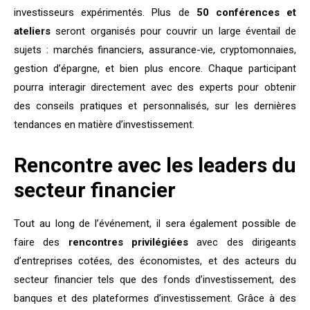
investisseurs expérimentés. Plus de
50 conférences et
ateliers
seront organisés pour couvrir un large éventail de
sujets : marchés financiers, assurance-vie, cryptomonnaies,
gestion d’épargne, et bien plus encore. Chaque participant
pourra interagir directement avec des experts pour obtenir
des conseils pratiques et personnalisés, sur les dernières
tendances en matière d’investissement.
Rencontre avec les leaders du
secteur financier
Tout au long de l’événement, il sera également possible de
faire des
rencontres privilégiées
avec des dirigeants
d’entreprises cotées, des économistes, et des acteurs du
secteur financier tels que des fonds d’investissement, des
banques et des plateformes d’investissement. Grâce à des