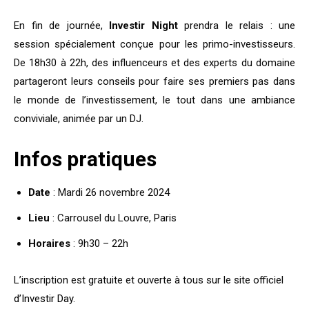
En fin de journée,
Investir Night
prendra le relais : une
session spécialement conçue pour les primo-investisseurs.
De 18h30 à 22h, des influenceurs et des experts du domaine
partageront leurs conseils pour faire ses premiers pas dans
le monde de l’investissement, le tout dans une ambiance
conviviale, animée par un DJ.
Infos pratiques
Date
: Mardi 26 novembre 2024
Lieu
: Carrousel du Louvre, Paris
Horaires
: 9h30 – 22h
L’inscription est gratuite et ouverte à tous sur le site officiel
d’Investir Day
.