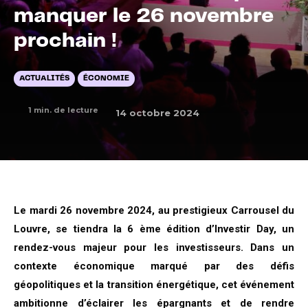
manquer le 26 novembre
prochain !
ACTUALITÉS
ÉCONOMIE
1
min. de lecture
14 octobre 2024
Le mardi 26 novembre 2024, au prestigieux Carrousel du
Louvre, se tiendra la 6 ème édition d’Investir Day, un
rendez-vous majeur pour les investisseurs. Dans un
contexte économique marqué par des défis
géopolitiques et la transition énergétique, cet événement
ambitionne d’éclairer les épargnants et de rendre