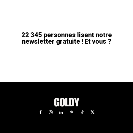
22 345 personnes lisent notre
newsletter gratuite ! Et vous ?