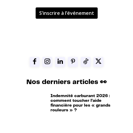
S’inscrire à l’événement
Nos derniers articles 👀
Indemnité carburant 2026 :
comment toucher l’aide
financière pour les « grands
rouleurs » ?