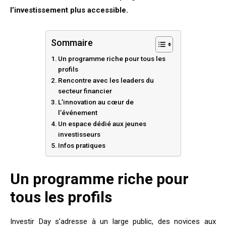
l’investissement plus accessible.
Sommaire
Un programme riche pour tous les
profils
Rencontre avec les leaders du
secteur financier
L’innovation au cœur de
l’événement
Un espace dédié aux jeunes
investisseurs
Infos pratiques
Un programme riche pour
tous les profils
Investir Day s’adresse à un large public, des novices aux