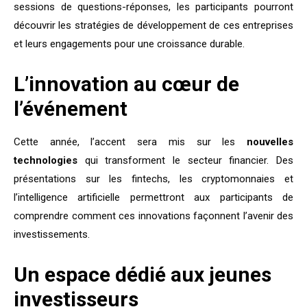
sessions de questions-réponses, les participants pourront
découvrir les stratégies de développement de ces entreprises
et leurs engagements pour une croissance durable.
L’innovation au cœur de
l’événement
Cette année, l’accent sera mis sur les
nouvelles
technologies
qui transforment le secteur financier. Des
présentations sur les fintechs, les cryptomonnaies et
l’intelligence artificielle permettront aux participants de
comprendre comment ces innovations façonnent l’avenir des
investissements.
Un espace dédié aux jeunes
investisseurs