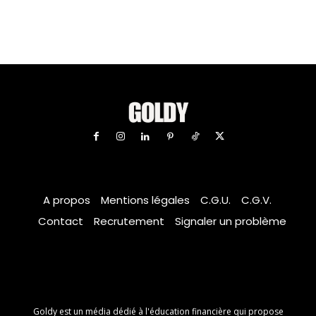
A propos
Mentions légales
C.G.U.
C.G.V.
Contact
Recrutement
Signaler un problème
Goldy est un média dédié à l'éducation financière qui propose