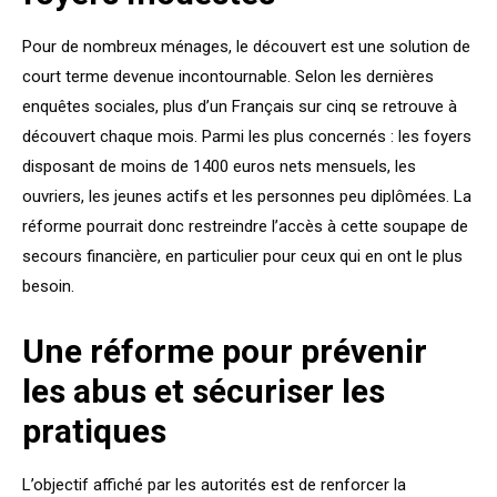
Pour de nombreux ménages, le découvert est une solution de
court terme devenue incontournable. Selon les dernières
enquêtes sociales, plus d’un Français sur cinq se retrouve à
découvert chaque mois. Parmi les plus concernés : les foyers
disposant de moins de 1400 euros nets mensuels, les
ouvriers, les jeunes actifs et les personnes peu diplômées. La
réforme pourrait donc restreindre l’accès à cette soupape de
secours financière, en particulier pour ceux qui en ont le plus
besoin.
Une réforme pour prévenir
les abus et sécuriser les
pratiques
L’objectif affiché par les autorités est de renforcer la