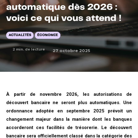
automatique dès 2026 :
voici ce qui vous attend !
ACTUALITÉS
ÉCONOMIE
2
min. de lecture
27 octobre 2025
À partir de novembre 2026, les autorisations de
découvert bancaire ne seront plus automatiques. Une
ordonnance adoptée en septembre 2025 prévoit un
changement majeur dans la manière dont les banques
accorderont ces facilités de trésorerie. Le découvert
bancaire sera officiellement classé dans la catégorie des