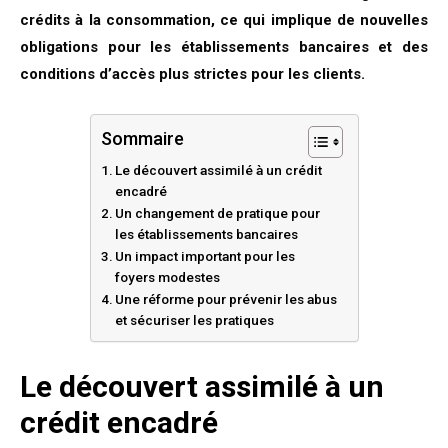
crédits à la consommation, ce qui implique de nouvelles
obligations pour les établissements bancaires et des
conditions d’accès plus strictes pour les clients.
Sommaire
Le découvert assimilé à un crédit
encadré
Un changement de pratique pour
les établissements bancaires
Un impact important pour les
foyers modestes
Une réforme pour prévenir les abus
et sécuriser les pratiques
Le découvert assimilé à un
crédit encadré