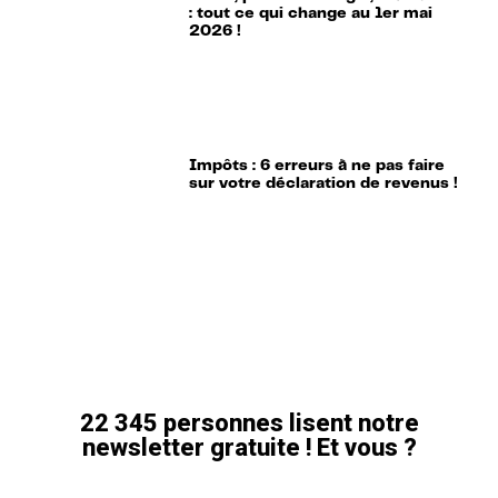
: tout ce qui change au 1er mai
2026 !
Impôts : 6 erreurs à ne pas faire
sur votre déclaration de revenus !
22 345 personnes lisent notre
newsletter gratuite ! Et vous ?