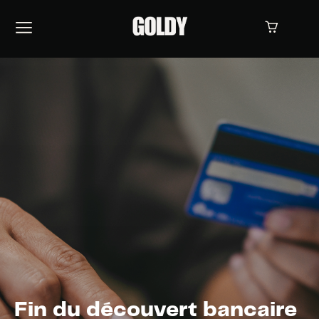
Fin du découvert bancaire