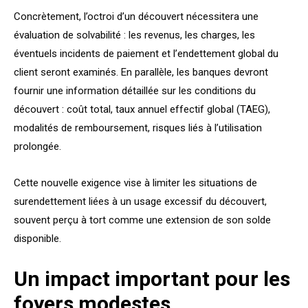
Concrètement, l’octroi d’un découvert nécessitera une
évaluation de solvabilité : les revenus, les charges, les
éventuels incidents de paiement et l’endettement global du
client seront examinés. En parallèle, les banques devront
fournir une information détaillée sur les conditions du
découvert : coût total, taux annuel effectif global (TAEG),
modalités de remboursement, risques liés à l’utilisation
prolongée.
Cette nouvelle exigence vise à limiter les situations de
surendettement liées à un usage excessif du découvert,
souvent perçu à tort comme une extension de son solde
disponible.
Un impact important pour les
foyers modestes