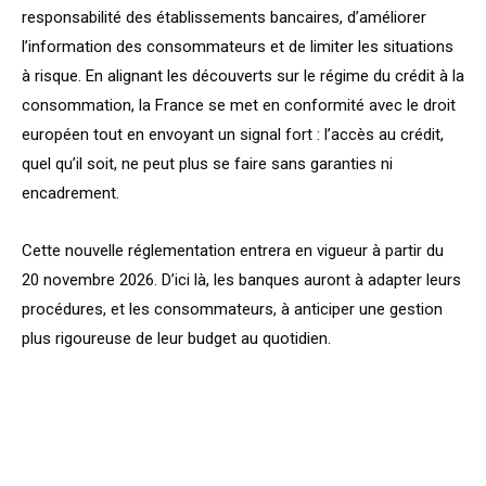
responsabilité des établissements bancaires, d’améliorer
l’information des consommateurs et de limiter les situations
à risque. En alignant les découverts sur le régime du crédit à la
consommation, la France se met en conformité avec le droit
européen tout en envoyant un signal fort : l’accès au crédit,
quel qu’il soit, ne peut plus se faire sans garanties ni
encadrement.
Cette nouvelle réglementation entrera en vigueur à partir du
20 novembre 2026. D’ici là, les banques auront à adapter leurs
procédures, et les consommateurs, à anticiper une gestion
plus rigoureuse de leur budget au quotidien.