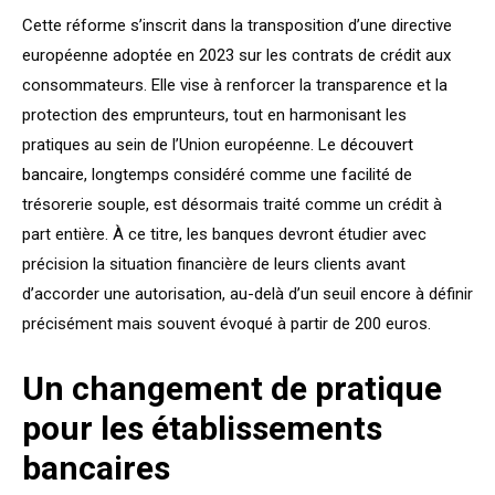
Cette réforme s’inscrit dans la transposition d’une directive
européenne adoptée en 2023 sur les contrats de crédit aux
consommateurs. Elle vise à renforcer la transparence et la
protection des emprunteurs, tout en harmonisant les
pratiques au sein de l’Union européenne. Le
découvert
bancaire
, longtemps considéré comme une facilité de
trésorerie souple, est désormais traité comme un crédit à
part entière. À ce titre, les banques devront étudier avec
précision la situation financière de leurs clients avant
d’accorder une autorisation, au-delà d’un seuil encore à définir
précisément mais souvent évoqué à partir de 200 euros.
Un changement de pratique
pour les établissements
bancaires