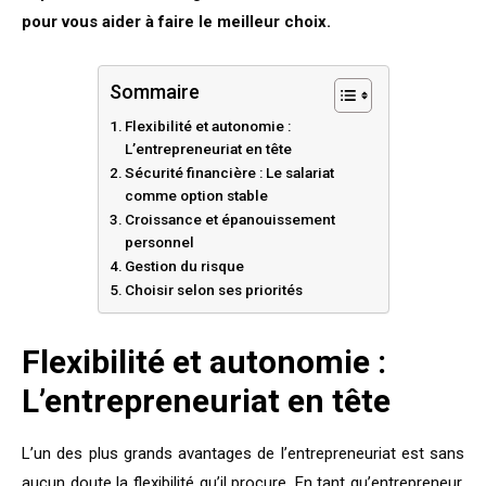
pour vous aider à faire le meilleur choix.
Sommaire
Flexibilité et autonomie :
L’entrepreneuriat en tête
Sécurité financière : Le salariat
comme option stable
Croissance et épanouissement
personnel
Gestion du risque
Choisir selon ses priorités
Flexibilité et autonomie :
L’entrepreneuriat en tête
L’un des plus grands avantages de l’entrepreneuriat est sans
aucun doute la flexibilité qu’il procure. En tant qu’entrepreneur,