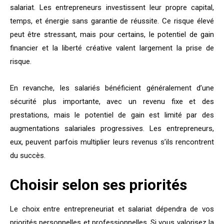
salariat. Les entrepreneurs investissent leur propre capital,
temps, et énergie sans garantie de réussite. Ce risque élevé
peut être stressant, mais pour certains, le potentiel de gain
financier et la liberté créative valent largement la prise de
risque.
En revanche, les salariés bénéficient généralement d’une
sécurité plus importante, avec un revenu fixe et des
prestations, mais le potentiel de gain est limité par des
augmentations salariales progressives. Les entrepreneurs,
eux, peuvent parfois multiplier leurs revenus s’ils rencontrent
du succès.
Choisir selon ses priorités
Le choix entre entrepreneuriat et salariat dépendra de vos
priorités personnelles et professionnelles. Si vous valorisez la