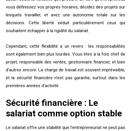
vous définissez vos propres horaires, décidez des projets sur
lesquels travailler, et avez une autonomie totale sur les
décisions. Cette liberté séduit particulièrement ceux qui
souhaitent échapper à la rigidité du salariat.
Cependant, cette flexibilité a un revers : les responsabilités
sont également bien plus lourdes. Vous êtes à la fois chef de
projet, responsable des ventes, gestionnaire financier, et bien
d’autres encore. La charge de travail est souvent imprévisible,
et la sécurité financière n’est pas garantie, surtout dans les
premières années d’activité.
Sécurité financière : Le
salariat comme option stable
Le salariat offre une stabilité que l’entrepreneuriat ne peut pas