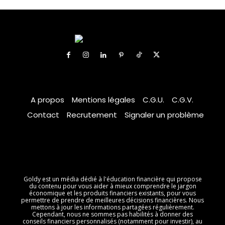
A propos
Mentions légales
C.G.U.
C.G.V.
Contact
Recrutement
Signaler un problème
Goldy est un média dédié à l'éducation financière qui propose
du contenu pour vous aider à mieux comprendre le jargon
économique et les produits financiers existants, pour vous
permettre de prendre de meilleures décisions financières. Nous
mettons à jour les informations partagées régulièrement.
Cependant, nous ne sommes pas habilités à donner des
conseils financiers personnalisés (notamment pour investir), au