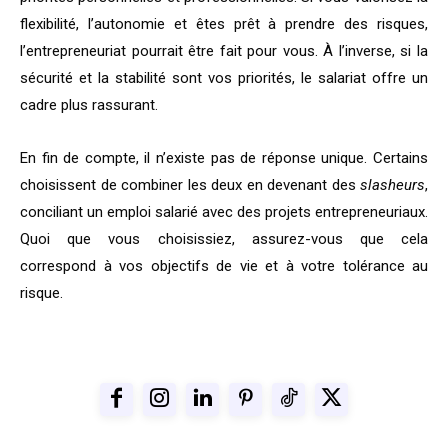
flexibilité, l’autonomie et êtes prêt à prendre des risques,
l’entrepreneuriat pourrait être fait pour vous. À l’inverse, si la
sécurité et la stabilité sont vos priorités, le salariat offre un
cadre plus rassurant.
En fin de compte, il n’existe pas de réponse unique. Certains
choisissent de combiner les deux en devenant des
slasheurs
,
conciliant un emploi salarié avec des projets entrepreneuriaux.
Quoi que vous choisissiez, assurez-vous que cela
correspond à vos objectifs de vie et à votre tolérance au
risque.