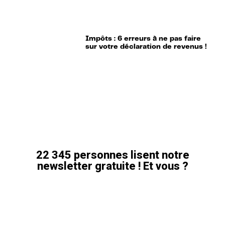
Impôts : 6 erreurs à ne pas faire
sur votre déclaration de revenus !
22 345 personnes lisent notre
newsletter gratuite ! Et vous ?