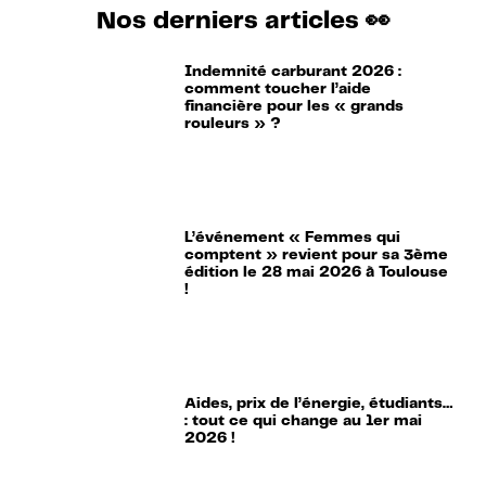
Nos derniers articles 👀
Indemnité carburant 2026 :
comment toucher l’aide
financière pour les « grands
rouleurs » ?
L’événement « Femmes qui
comptent » revient pour sa 3ème
édition le 28 mai 2026 à Toulouse
!
Aides, prix de l’énergie, étudiants…
: tout ce qui change au 1er mai
2026 !