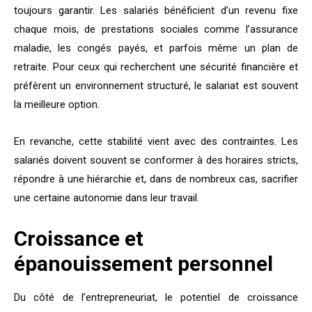
toujours garantir. Les salariés bénéficient d’un revenu fixe
chaque mois, de prestations sociales comme l’assurance
maladie, les congés payés, et parfois même un plan de
retraite. Pour ceux qui recherchent une sécurité financière et
préfèrent un environnement structuré, le salariat est souvent
la meilleure option.
En revanche, cette stabilité vient avec des contraintes. Les
salariés doivent souvent se conformer à des horaires stricts,
répondre à une hiérarchie et, dans de nombreux cas, sacrifier
une certaine autonomie dans leur travail.
Croissance et
épanouissement personnel
Du côté de l’entrepreneuriat, le potentiel de croissance