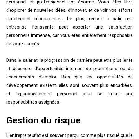
personnel et professionnel est énorme. Vous êtes libre
d’explorer de nouvelles idées, d’innover, et de voir vos efforts
directement récompensés. De plus, réussir à bâtir une
entreprise florissante peut apporter une satisfaction
personnelle immense, car vous êtes entièrement responsable
de votre succès.
Dans le salariat, la progression de carrière peut être plus lente
et dépendre d’opportunités internes, de promotions ou de
changements d’emploi. Bien que les opportunités de
développement existent, elles sont souvent plus encadrées,
et l’épanouissement personnel peut se limiter aux
responsabilités assignées.
Gestion du risque
L’entrepreneuriat est souvent perçu comme plus risqué que le