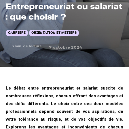
Entrepreneuriat ou salariat
: que choisir ?
CARRIÈRE
ORIENTATION ET MÉTIERS
3
min. de lecture
7 octobre 2024
Le débat entre entrepreneuriat et salariat suscite de
nombreuses réflexions, chacun offrant des avantages et
des défis différents. Le choix entre ces deux modèles
professionnels dépend souvent de vos aspirations, de
votre tolérance au risque, et de vos objectifs de vie.
Explorons les avantages et inconvénients de chacun