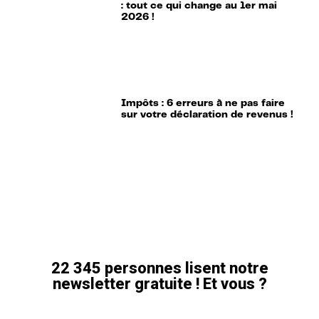
: tout ce qui change au 1er mai
2026 !
Impôts : 6 erreurs à ne pas faire
sur votre déclaration de revenus !
22 345 personnes lisent notre
newsletter gratuite ! Et vous ?