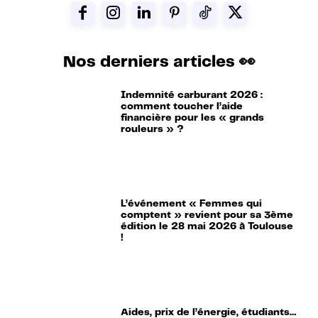
Nos derniers articles 👀
Indemnité carburant 2026 :
comment toucher l’aide
financière pour les « grands
rouleurs » ?
L’événement « Femmes qui
comptent » revient pour sa 3ème
édition le 28 mai 2026 à Toulouse
!
Aides, prix de l’énergie, étudiants…