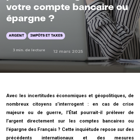
votre compte bancaire ou
épargne ?
ARGENT
IMPÔTS ET TAXES
3
min. de lecture
12 mars 2025
Avec les incertitudes économiques et géopolitiques, de
nombreux citoyens s’interrogent : en cas de crise
majeure ou de guerre, l’État pourrait-il prélever de
l’argent directement sur les comptes bancaires ou
l’épargne des Français ? Cette inquiétude repose sur des
précédents internationaux et des mesures