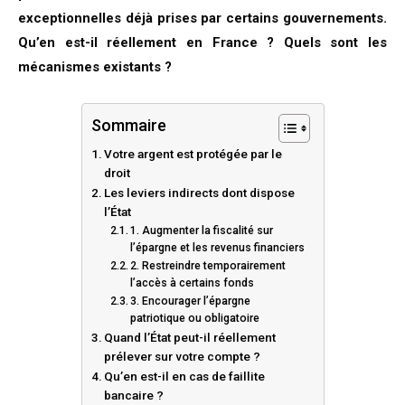
exceptionnelles déjà prises par certains gouvernements.
Qu’en est-il réellement en France ? Quels sont les
mécanismes existants ?
Sommaire
Votre argent est protégée par le
droit
Les leviers indirects dont dispose
l’État
1. Augmenter la fiscalité sur
l’épargne et les revenus financiers
2. Restreindre temporairement
l’accès à certains fonds
3. Encourager l’épargne
patriotique ou obligatoire
Quand l’État peut-il réellement
prélever sur votre compte ?
Qu’en est-il en cas de faillite
bancaire ?