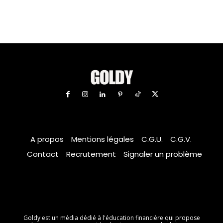
A propos
Mentions légales
C.G.U.
C.G.V.
Contact
Recrutement
Signaler un problème
Goldy est un média dédié à l'éducation financière qui propose