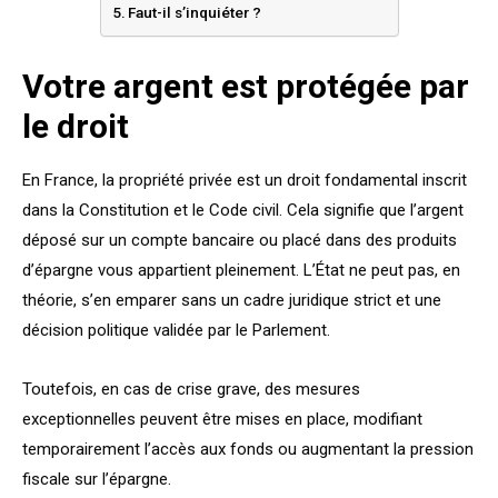
Faut-il s’inquiéter ?
Votre argent est protégée par
le droit
En France, la propriété privée est un droit fondamental inscrit
dans la Constitution et le Code civil. Cela signifie que l’argent
déposé sur un compte bancaire ou placé dans des produits
d’épargne vous appartient pleinement. L’État ne peut pas, en
théorie, s’en emparer sans un cadre juridique strict et une
décision politique validée par le Parlement.
Toutefois, en cas de crise grave, des mesures
exceptionnelles peuvent être mises en place, modifiant
temporairement l’accès aux fonds ou augmentant la pression
fiscale sur l’épargne.