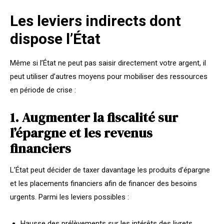
Les leviers indirects dont
dispose l’État
Même si l’État ne peut pas saisir directement votre argent, il
peut utiliser d’autres moyens pour mobiliser des ressources
en période de crise :
1. Augmenter la fiscalité sur
l’épargne et les revenus
financiers
L’État peut décider de taxer davantage les produits d’épargne
et les placements financiers afin de financer des besoins
urgents. Parmi les leviers possibles :
Hausse des prélèvements sur les intérêts des livrets