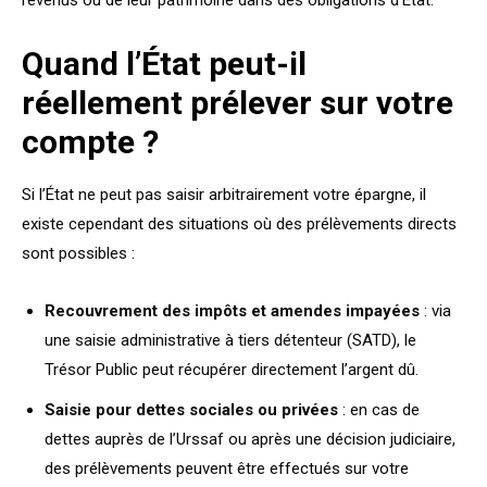
revenus ou de leur patrimoine dans des obligations d’État.
Quand l’État peut-il
réellement prélever sur votre
compte ?
Si l’État ne peut pas saisir arbitrairement votre épargne, il
existe cependant des situations où des prélèvements directs
sont possibles :
Recouvrement des impôts et amendes impayées
: via
une saisie administrative à tiers détenteur (SATD), le
Trésor Public peut récupérer directement l’argent dû.
Saisie pour dettes sociales ou privées
: en cas de
dettes auprès de l’Urssaf ou après une décision judiciaire,
des prélèvements peuvent être effectués sur votre