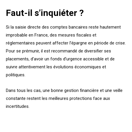
Faut-il s’inquiéter ?
Si la saisie directe des comptes bancaires reste hautement
improbable en France, des mesures fiscales et
réglementaires peuvent affecter l’épargne en période de crise.
Pour se prémunir, il est recommandé de diversifier ses
placements, d’avoir un fonds d’urgence accessible et de
suivre attentivement les évolutions économiques et
politiques.
Dans tous les cas, une bonne gestion financière et une veille
constante restent les meilleures protections face aux
incertitudes.