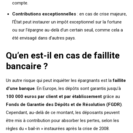
compte.
Contributions exceptionnelles
: en cas de crise majeure,
l’État peut instaurer un impôt exceptionnel sur la fortune
ou sur l’épargne au-delà d’un certain seuil, comme cela a
été envisagé dans d’autres pays.
Qu’en est-il en cas de faillite
bancaire ?
Un autre risque qui peut inquiéter les épargnants est la
faillite
d’une banque
. En Europe, les dépôts sont garantis jusqu’à
100 000 euros par client et par établissement
grâce au
Fonds de Garantie des Dépôts et de Résolution (FGDR)
.
Cependant, au-delà de ce montant, les déposants peuvent
être mis à contribution pour absorber les pertes, selon les
règles du « bail-in » instaurées après la crise de 2008.