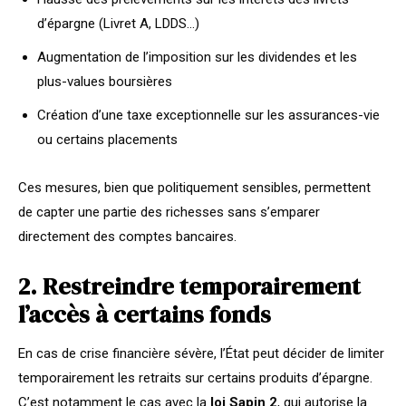
d’épargne (Livret A, LDDS…)
Augmentation de l’imposition sur les dividendes et les
plus-values boursières
Création d’une taxe exceptionnelle sur les assurances-vie
ou certains placements
Ces mesures, bien que politiquement sensibles, permettent
de capter une partie des richesses sans s’emparer
directement des comptes bancaires.
2. Restreindre temporairement
l’accès à certains fonds
En cas de crise financière sévère, l’État peut décider de limiter
temporairement les retraits sur certains produits d’épargne.
C’est notamment le cas avec la
loi Sapin 2
, qui autorise la