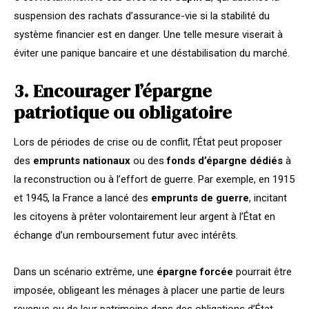
suspension des rachats d’assurance-vie si la stabilité du
système financier est en danger. Une telle mesure viserait à
éviter une panique bancaire et une déstabilisation du marché.
3. Encourager l’épargne
patriotique ou obligatoire
Lors de périodes de crise ou de conflit, l’État peut proposer
des
emprunts nationaux
ou des
fonds d’épargne dédiés
à
la reconstruction ou à l’effort de guerre. Par exemple, en 1915
et 1945, la France a lancé des
emprunts de guerre
, incitant
les citoyens à prêter volontairement leur argent à l’État en
échange d’un remboursement futur avec intérêts.
Dans un scénario extrême, une
épargne forcée
pourrait être
imposée, obligeant les ménages à placer une partie de leurs