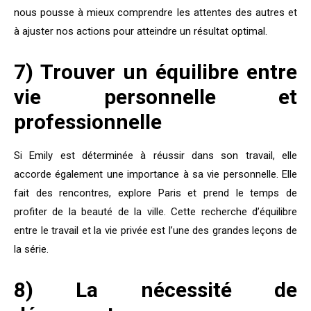
nous pousse à mieux comprendre les attentes des autres et
à ajuster nos actions pour atteindre un résultat optimal.
7) Trouver un équilibre entre
vie personnelle et
professionnelle
Si Emily est déterminée à réussir dans son travail, elle
accorde également une importance à sa vie personnelle. Elle
fait des rencontres, explore Paris et prend le temps de
profiter de la beauté de la ville. Cette recherche d’équilibre
entre le travail et la vie privée est l’une des grandes leçons de
la série.
8) La nécessité de