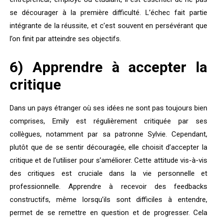
se décourager à la première difficulté. L’échec fait partie
intégrante de la réussite, et c’est souvent en persévérant que
l’on finit par atteindre ses objectifs.
6) Apprendre à accepter la
critique
Dans un pays étranger où ses idées ne sont pas toujours bien
comprises, Emily est régulièrement critiquée par ses
collègues, notamment par sa patronne Sylvie. Cependant,
plutôt que de se sentir découragée, elle choisit d’accepter la
critique et de l’utiliser pour s’améliorer. Cette attitude vis-à-vis
des critiques est cruciale dans la vie personnelle et
professionnelle. Apprendre à recevoir des feedbacks
constructifs, même lorsqu’ils sont difficiles à entendre,
permet de se remettre en question et de progresser. Cela