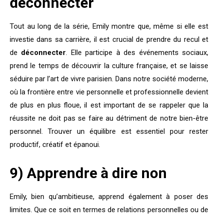
déconnecter
Tout au long de la série, Emily montre que, même si elle est
investie dans sa carrière, il est crucial de prendre du recul et
de
déconnecter
. Elle participe à des événements sociaux,
prend le temps de découvrir la culture française, et se laisse
séduire par l’art de vivre parisien. Dans notre société moderne,
où la frontière entre vie personnelle et professionnelle devient
de plus en plus floue, il est important de se rappeler que la
réussite ne doit pas se faire au détriment de notre bien-être
personnel. Trouver un équilibre est essentiel pour rester
productif, créatif et épanoui.
9) Apprendre à dire non
Emily, bien qu’ambitieuse, apprend également à poser des
limites. Que ce soit en termes de relations personnelles ou de