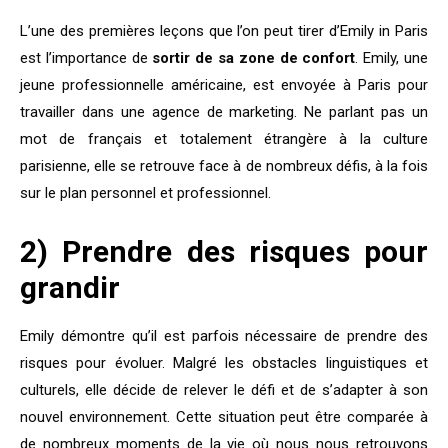
L’une des premières leçons que l’on peut tirer d’Emily in Paris
est l’importance de
sortir de sa zone de confort
. Emily, une
jeune professionnelle américaine, est envoyée à Paris pour
travailler dans une agence de marketing. Ne parlant pas un
mot de français et totalement étrangère à la culture
parisienne, elle se retrouve face à de nombreux défis, à la fois
sur le plan personnel et professionnel.
2) Prendre des risques pour
grandir
Emily démontre qu’il est parfois nécessaire de prendre des
risques pour évoluer. Malgré les obstacles linguistiques et
culturels, elle décide de relever le défi et de s’adapter à son
nouvel environnement. Cette situation peut être comparée à
de nombreux moments de la vie où nous nous retrouvons