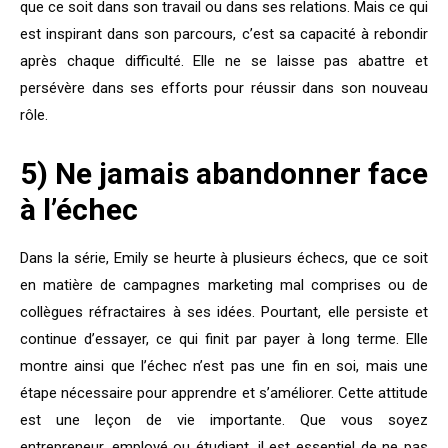
que ce soit dans son travail ou dans ses relations. Mais ce qui
est inspirant dans son parcours, c’est sa capacité à rebondir
après chaque difficulté. Elle ne se laisse pas abattre et
persévère dans ses efforts pour réussir dans son nouveau
rôle.
5) Ne jamais abandonner face
à l’échec
Dans la série, Emily se heurte à plusieurs échecs, que ce soit
en matière de campagnes marketing mal comprises ou de
collègues réfractaires à ses idées. Pourtant, elle persiste et
continue d’essayer, ce qui finit par payer à long terme. Elle
montre ainsi que l’échec n’est pas une fin en soi, mais une
étape nécessaire pour apprendre et s’améliorer. Cette attitude
est une leçon de vie importante. Que vous soyez
entrepreneur, employé ou étudiant, il est essentiel de ne pas