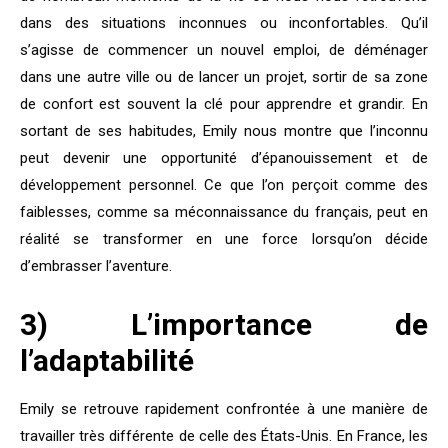
dans des situations inconnues ou inconfortables. Qu’il
s’agisse de commencer un nouvel emploi, de déménager
dans une autre ville ou de lancer un projet, sortir de sa zone
de confort est souvent la clé pour apprendre et grandir. En
sortant de ses habitudes, Emily nous montre que l’inconnu
peut devenir une opportunité d’épanouissement et de
développement personnel. Ce que l’on perçoit comme des
faiblesses, comme sa méconnaissance du français, peut en
réalité se transformer en une force lorsqu’on décide
d’embrasser l’aventure.
3) L’importance de
l’adaptabilité
Emily se retrouve rapidement confrontée à une manière de
travailler très différente de celle des États-Unis. En France, les