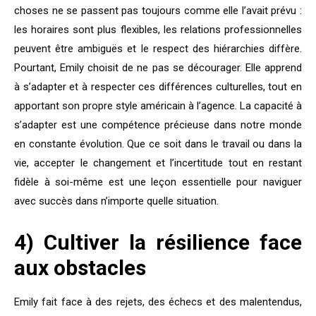
choses ne se passent pas toujours comme elle l’avait prévu :
les horaires sont plus flexibles, les relations professionnelles
peuvent être ambiguës et le respect des hiérarchies diffère.
Pourtant, Emily choisit de ne pas se décourager. Elle apprend
à s’adapter et à respecter ces différences culturelles, tout en
apportant son propre style américain à l’agence. La capacité à
s’adapter est une compétence précieuse dans notre monde
en constante évolution. Que ce soit dans le travail ou dans la
vie, accepter le changement et l’incertitude tout en restant
fidèle à soi-même est une leçon essentielle pour naviguer
avec succès dans n’importe quelle situation.
4) Cultiver la résilience face
aux obstacles
Emily fait face à des rejets, des échecs et des malentendus,