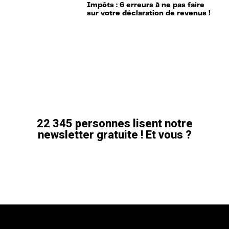
Impôts : 6 erreurs à ne pas faire
sur votre déclaration de revenus !
22 345 personnes lisent notre
newsletter gratuite ! Et vous ?