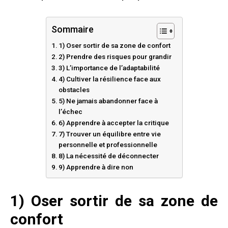
Sommaire
1) Oser sortir de sa zone de confort
2) Prendre des risques pour grandir
3) L’importance de l’adaptabilité
4) Cultiver la résilience face aux
obstacles
5) Ne jamais abandonner face à
l’échec
6) Apprendre à accepter la critique
7) Trouver un équilibre entre vie
personnelle et professionnelle
8) La nécessité de déconnecter
9) Apprendre à dire non
1) Oser sortir de sa zone de
confort