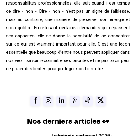
responsabilités professionnelles, elle sait quand il est temps
de dire « non ». Dire « non » n’est pas un signe de faiblesse,
mais au contraire, une manière de préserver son énergie et
son équilibre. En refusant certaines demandes qui dépassent
ses capacités, elle se donne la possibilité de se concentrer
sur ce qui est vraiment important pour elle. C’est une leçon
essentielle que beaucoup d’entre nous peuvent appliquer dans
nos vies : savoir reconnaître ses priorités et ne pas avoir peur
de poser des limites pour protéger son bien-être.
Nos derniers articles 👀
Indemnité carburant 2026 :