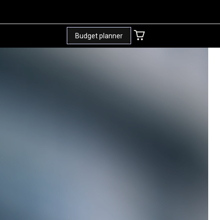
+
Budget planner