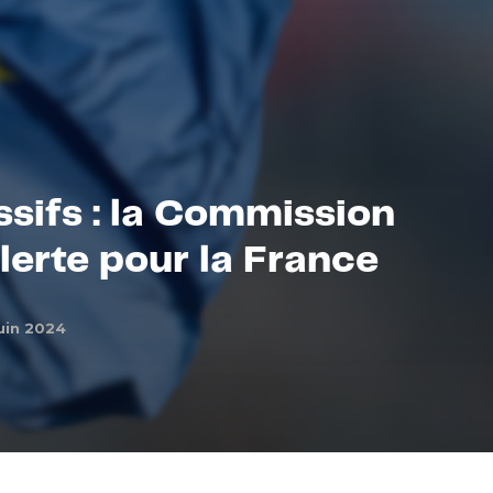
ssifs : la Commission
lerte pour la France
uin 2024