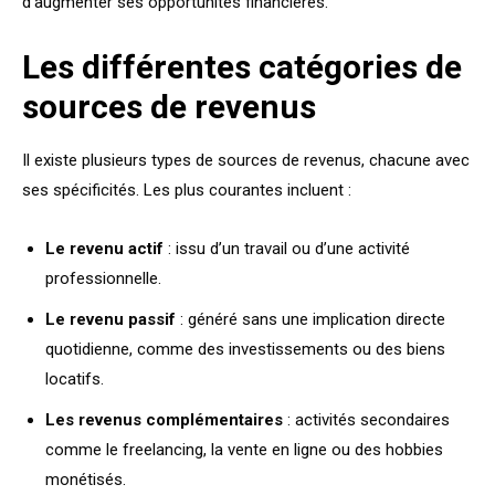
d’augmenter ses opportunités financières.
Les différentes catégories de
sources de revenus
Il existe plusieurs types de sources de revenus, chacune avec
ses spécificités. Les plus courantes incluent :
Le revenu actif
: issu d’un travail ou d’une activité
professionnelle.
Le revenu passif
: généré sans une implication directe
quotidienne, comme des investissements ou des biens
locatifs.
Les revenus complémentaires
: activités secondaires
comme le freelancing, la vente en ligne ou des hobbies
monétisés.