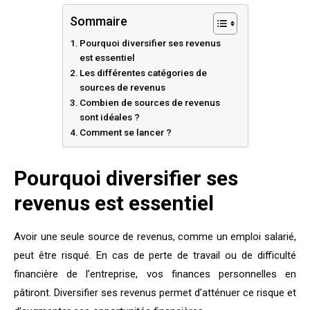
Sommaire
Pourquoi diversifier ses revenus
est essentiel
Les différentes catégories de
sources de revenus
Combien de sources de revenus
sont idéales ?
Comment se lancer ?
Pourquoi diversifier ses
revenus est essentiel
Avoir une seule source de revenus, comme un emploi salarié,
peut être risqué. En cas de perte de travail ou de difficulté
financière de l’entreprise, vos finances personnelles en
pâtiront. Diversifier ses revenus permet d’atténuer ce risque et