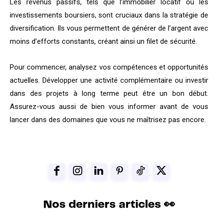
Les revenus passifs, tels que l’immobilier locatif ou les
investissements boursiers, sont cruciaux dans la stratégie de
diversification. Ils vous permettent de générer de l’argent avec
moins d’efforts constants, créant ainsi un filet de sécurité.
Pour commencer, analysez vos compétences et opportunités
actuelles. Développer une activité complémentaire ou investir
dans des projets à long terme peut être un bon début.
Assurez-vous aussi de bien vous informer avant de vous
lancer dans des domaines que vous ne maîtrisez pas encore.
Nos derniers articles 👀