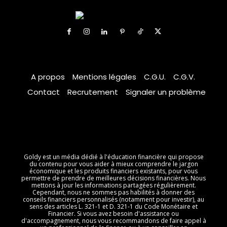
A propos
Mentions légales
C.G.U.
C.G.V.
Contact
Recrutement
Signaler un problème
Goldy est un média dédié à l'éducation financière qui propose
du contenu pour vous aider à mieux comprendre le jargon
économique et les produits financiers existants, pour vous
permettre de prendre de meilleures décisions financières. Nous
mettons à jour les informations partagées régulièrement.
Cependant, nous ne sommes pas habilités à donner des
conseils financiers personnalisés (notamment pour investir), au
sens des articles L. 321-1 et D. 321-1 du Code Monétaire et
Financier. Si vous avez besoin d'assistance ou
d'accompagnement, nous vous recommandons de faire appel à