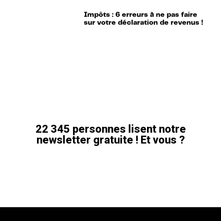
Impôts : 6 erreurs à ne pas faire
sur votre déclaration de revenus !
22 345 personnes lisent notre
newsletter gratuite ! Et vous ?