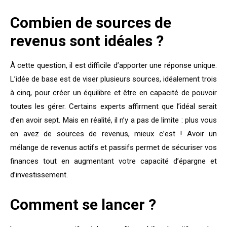
Combien de sources de
revenus sont idéales ?
À cette question, il est difficile d’apporter une réponse unique.
L’idée de base est de viser plusieurs sources, idéalement trois
à cinq, pour créer un équilibre et être en capacité de pouvoir
toutes les gérer. Certains experts affirment que l’idéal serait
d’en avoir sept. Mais en réalité, il n’y a pas de limite : plus vous
en avez de sources de revenus, mieux c’est ! Avoir un
mélange de revenus actifs et passifs permet de sécuriser vos
finances tout en augmentant votre capacité d’épargne et
d’investissement.
Comment se lancer ?