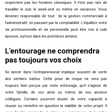
respectent pas les horaires classiques. Il n’est pas rare de
travailler le soir, le week-end ou même en vacances. Vous
devenez responsable de tout : de la gestion commerciale à
l’administratif, en passant par la comptabilité. L’équilibre entre
vie professionnelle et vie personnelle peut être mis à rude
épreuve, surtout dans les premières années.
L’entourage ne comprendra
pas toujours vos choix
Se lancer dans l’entrepreneuriat implique souvent de sortir
des sentiers battus. Cette prise de risque ne sera pas
toujours bien perçue par votre entourage, qu’il s’agisse de
votre famille, de vos amis ou même de vos anciens
collègues. Certains pourront douter de votre capacité à
réussir ou remettre en question la viabilité de votre projet. Il