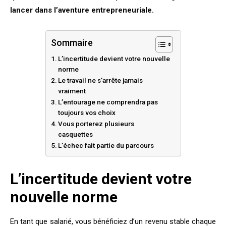
lancer dans l’aventure entrepreneuriale.
Sommaire
L’incertitude devient votre nouvelle
norme
Le travail ne s’arrête jamais
vraiment
L’entourage ne comprendra pas
toujours vos choix
Vous porterez plusieurs
casquettes
L’échec fait partie du parcours
L’incertitude devient votre
nouvelle norme
En tant que salarié, vous bénéficiez d’un revenu stable chaque