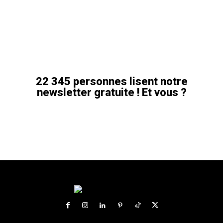
22 345 personnes lisent notre
newsletter gratuite ! Et vous ?