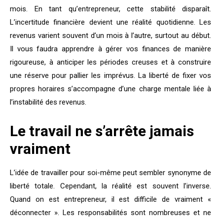
mois. En tant qu’entrepreneur, cette stabilité disparaît.
L’incertitude financière devient une réalité quotidienne. Les
revenus varient souvent d’un mois à l’autre, surtout au début.
Il vous faudra apprendre à gérer vos finances de manière
rigoureuse, à anticiper les périodes creuses et à construire
une réserve pour pallier les imprévus. La liberté de fixer vos
propres horaires s’accompagne d’une charge mentale liée à
l’instabilité des revenus.
Le travail ne s’arrête jamais
vraiment
L’idée de travailler pour soi-même peut sembler synonyme de
liberté totale. Cependant, la réalité est souvent l’inverse.
Quand on est entrepreneur, il est difficile de vraiment «
déconnecter ». Les responsabilités sont nombreuses et ne