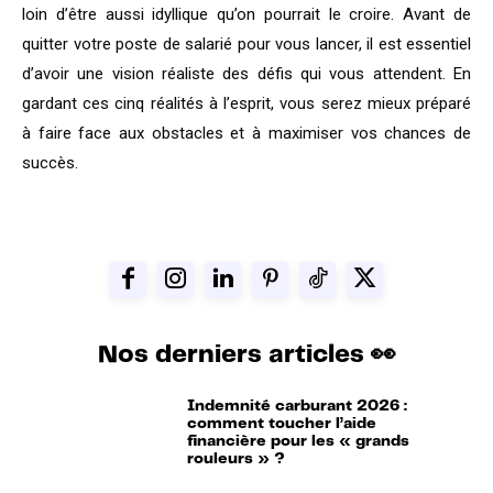
loin d’être aussi idyllique qu’on pourrait le croire. Avant de
quitter votre poste de salarié pour vous lancer, il est essentiel
d’avoir une vision réaliste des défis qui vous attendent. En
gardant ces cinq réalités à l’esprit, vous serez mieux préparé
à faire face aux obstacles et à maximiser vos chances de
succès.
Nos derniers articles 👀
Indemnité carburant 2026 :
comment toucher l’aide
financière pour les « grands
rouleurs » ?