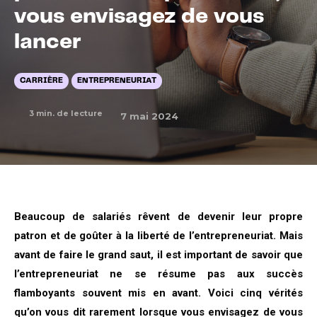
vous envisagez de vous
lancer
CARRIÈRE
ENTREPRENEURIAT
3
min. de lecture
7 mai 2024
Beaucoup de salariés rêvent de devenir leur propre
patron et de goûter à la liberté de l’entrepreneuriat. Mais
avant de faire le grand saut, il est important de savoir que
l’entrepreneuriat ne se résume pas aux succès
flamboyants souvent mis en avant. Voici cinq vérités
qu’on vous dit rarement lorsque vous envisagez de vous