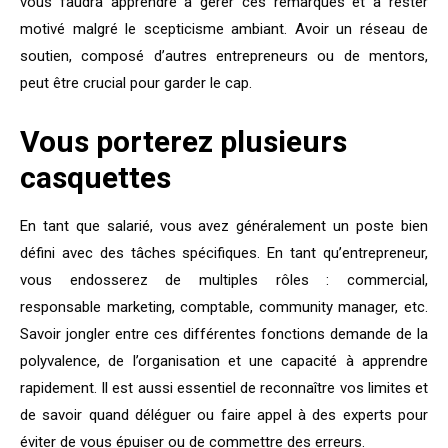
vous faudra apprendre à gérer ces remarques et à rester
motivé malgré le scepticisme ambiant. Avoir un réseau de
soutien, composé d’autres entrepreneurs ou de mentors,
peut être crucial pour garder le cap.
Vous porterez plusieurs
casquettes
En tant que salarié, vous avez généralement un poste bien
défini avec des tâches spécifiques. En tant qu’entrepreneur,
vous endosserez de multiples rôles : commercial,
responsable marketing, comptable, community manager, etc.
Savoir jongler entre ces différentes fonctions demande de la
polyvalence, de l’organisation et une capacité à apprendre
rapidement. Il est aussi essentiel de reconnaître vos limites et
de savoir quand déléguer ou faire appel à des experts pour
éviter de vous épuiser ou de commettre des erreurs.