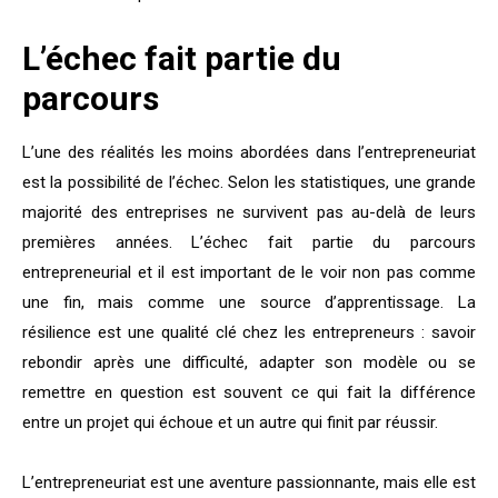
L’échec fait partie du
parcours
L’une des réalités les moins abordées dans l’entrepreneuriat
est la possibilité de l’échec. Selon les statistiques, une grande
majorité des entreprises ne survivent pas au-delà de leurs
premières années. L’échec fait partie du parcours
entrepreneurial et il est important de le voir non pas comme
une fin, mais comme une source d’apprentissage. La
résilience est une qualité clé chez les entrepreneurs : savoir
rebondir après une difficulté, adapter son modèle ou se
remettre en question est souvent ce qui fait la différence
entre un projet qui échoue et un autre qui finit par réussir.
L’entrepreneuriat est une aventure passionnante, mais elle est