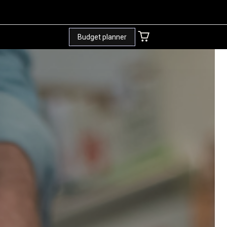
Budget planner