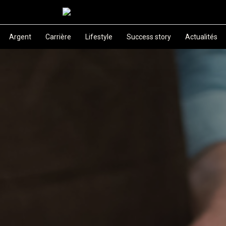
Argent
Carrière
Lifestyle
Success story
Actualités