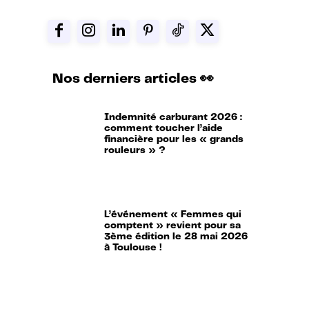
Nos derniers articles 👀
Indemnité carburant 2026 :
comment toucher l’aide
financière pour les « grands
rouleurs » ?
L’événement « Femmes qui
comptent » revient pour sa
3ème édition le 28 mai 2026
à Toulouse !