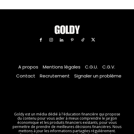
A propos
Mentions légales
C.G.U.
C.G.V.
Contact
Recrutement
Signaler un problème
Goldy est un média dédié à l'éducation financière qui propose
du contenu pour vous aider à mieux comprendre le jargon
économique et les produits financiers existants, pour vous
permettre de prendre de meilleures décisions financières. Nous
mettons à jour les informations partagées régulièrement.