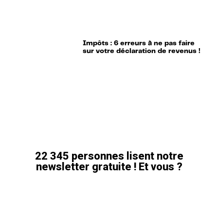
Impôts : 6 erreurs à ne pas faire
sur votre déclaration de revenus !
22 345 personnes lisent notre
newsletter gratuite ! Et vous ?