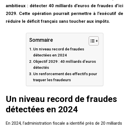
ambitieux : détecter 40 milliards d’euros de fraudes d’ici
2029. Cette opération pourrait permettre à l’exécutif de
réduire le déficit français sans toucher aux impôts.
Sommaire
Un niveau record de fraudes
détectées en 2024
Objectif 2029 : 40 milliards d’euros
détectés
Un renforcement des effectifs pour
traquer les fraudeurs
Un niveau record de fraudes
détectées en 2024
En 2024, l’administration fiscale a identifié près de 20 milliards