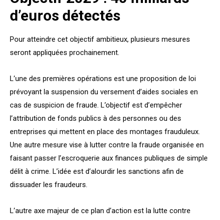
d’euros détectés
Pour atteindre cet objectif ambitieux, plusieurs mesures
seront appliquées prochainement.
L’une des premières opérations est une proposition de loi
prévoyant la suspension du versement d’aides sociales en
cas de suspicion de fraude. L’objectif est d’empêcher
l’attribution de fonds publics à des personnes ou des
entreprises qui mettent en place des montages frauduleux.
Une autre mesure vise à lutter contre la fraude organisée en
faisant passer l’escroquerie aux finances publiques de simple
délit à crime. L’idée est d’alourdir les sanctions afin de
dissuader les fraudeurs.
L’autre axe majeur de ce plan d’action est la lutte contre