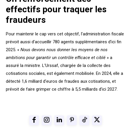
effectifs pour traquer les
fraudeurs
Pour maintenir le cap vers cet objectif, l’administration fiscale
prévoit aussi d’accueillir 780 agents supplémentaires d’ici fin
2025. «
Nous devons nous donner les moyens de nos
ambitions pour garantir un contrôle efficace et ciblé
» a
assuré la ministre. L’Urssaf, chargée de la collecte des
cotisations sociales, est également mobilisée. En 2024, elle a
détecté 1,6 milliard d’euros de fraudes aux cotisations, et
prévoit de faire grimper ce chiffre à 5,5 milliards d’ici 2027.