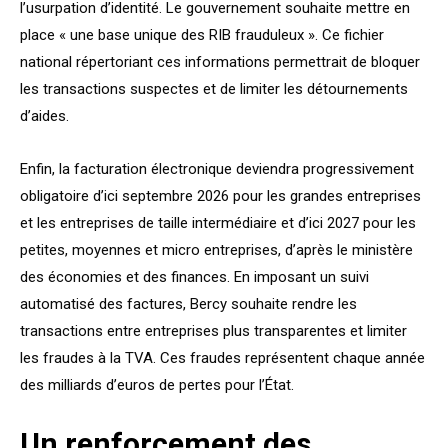
l’usurpation d’identité. Le gouvernement souhaite mettre en
place « une base unique des RIB frauduleux ». Ce fichier
national répertoriant ces informations permettrait de bloquer
les transactions suspectes et de limiter les détournements
d’aides.
Enfin, la facturation électronique deviendra progressivement
obligatoire d’ici septembre 2026 pour les grandes entreprises
et les entreprises de taille intermédiaire et d’ici 2027 pour les
petites, moyennes et micro entreprises, d’après le ministère
des économies et des finances. En imposant un suivi
automatisé des factures, Bercy souhaite rendre les
transactions entre entreprises plus transparentes et limiter
les fraudes à la TVA. Ces fraudes représentent chaque année
des milliards d’euros de pertes pour l’État.
Un renforcement des