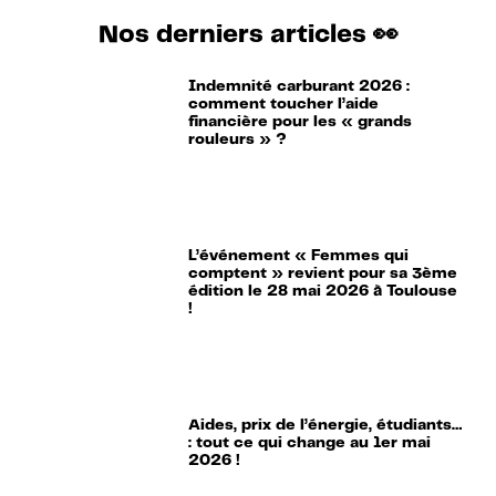
Nos derniers articles 👀
Indemnité carburant 2026 :
comment toucher l’aide
financière pour les « grands
rouleurs » ?
L’événement « Femmes qui
comptent » revient pour sa 3ème
édition le 28 mai 2026 à Toulouse
!
Aides, prix de l’énergie, étudiants…
: tout ce qui change au 1er mai
2026 !