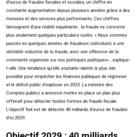
d’euros de fraudes fiscales et sociales, un chiffre en
constante augmentation depuis plusieurs années grâce à des
mesures et des services plus performants. Ces chiffres
témoignent d’une réalité inquiétante : la fraude ne concerne
plus seulement quelques particuliers isolés. «
Nous sommes
passés en quelques années de fraudeurs individuels à une
véritable industrie de la fraude, avec une offensive de la
criminalité organisée sur nos politiques publiques
« , explique-
t-elle. Une tendance qu’elle souhaite ralentir le plus vite
possible pour empêcher les finances publiques de régresser
et le déficit public d’exploser en 2025. La ministre des
Comptes publics a annoncé mettre en place un plan plus
offensif pour détecter toutes formes de fraude fiscale.
L’objectif fixé est de détecter 40 milliards d’euros de fraudes
d’ici 2029.
Objectif 2029 : 40 milliards