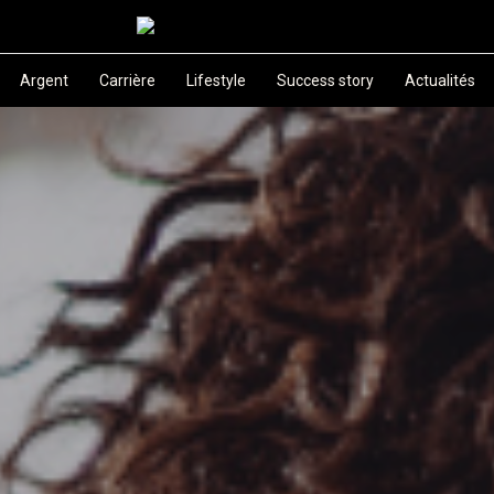
Argent
Carrière
Lifestyle
Success story
Actualités