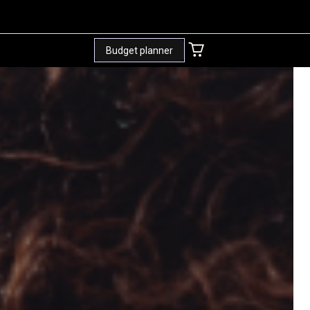
Budget planner