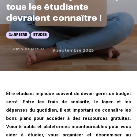
tous les étudiants
devraient connaître !
CARRIÈRE
ÉTUDES
2
min. de lecture
9 septembre 2023
Être étudiant implique souvent de devoir gérer un budget
serré. Entre les frais de scolarité, le loyer et les
dépenses du quotidien, il est important de connaître les
bons plans pour accéder à des ressources gratuites.
Voici 5 outils et plateformes incontournables pour vous
aider à étudier, vous organiser et économiser au