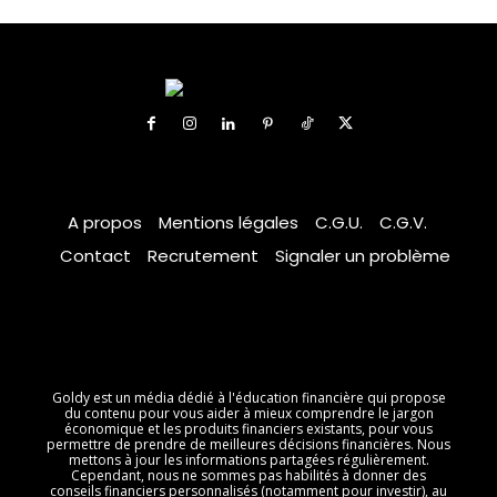
A propos
Mentions légales
C.G.U.
C.G.V.
Contact
Recrutement
Signaler un problème
Goldy est un média dédié à l'éducation financière qui propose
du contenu pour vous aider à mieux comprendre le jargon
économique et les produits financiers existants, pour vous
permettre de prendre de meilleures décisions financières. Nous
mettons à jour les informations partagées régulièrement.
Cependant, nous ne sommes pas habilités à donner des
conseils financiers personnalisés (notamment pour investir), au