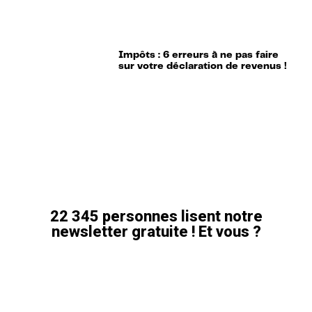
Impôts : 6 erreurs à ne pas faire
sur votre déclaration de revenus !
22 345 personnes lisent notre
newsletter gratuite ! Et vous ?