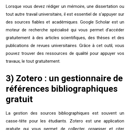
Lorsque vous devez rédiger un mémoire, une dissertation ou
tout autre travail universitaire, il est essentiel de s’appuyer sur
des sources fiables et académiques. Google Scholar est un
moteur de recherche spécialisé qui vous permet d’accéder
gratuitement à des articles scientifiques, des thèses et des
publications de revues universitaires. Grâce à cet outil, vous
pouvez trouver des ressources de qualité pour appuyer vos
travaux, le tout gratuitement.
3) Zotero : un gestionnaire de
références bibliographiques
gratuit
La gestion des sources bibliographiques est souvent un
casse-tête pour les étudiants. Zotero est une application
gratuite qui vous permet de collecter, organiser et citer