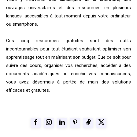
ouvrages universitaires et des ressources en plusieurs
langues, accessibles à tout moment depuis votre ordinateur
ou smartphone.
Ces cinq ressources gratuites sont des outils
incontournables pour tout étudiant souhaitant optimiser son
apprentissage tout en maîtrisant son budget. Que ce soit pour
suivre des cours, organiser vos recherches, accéder à des
documents académiques ou enrichir vos connaissances,
vous avez désormais à portée de main des solutions
efficaces et gratuites.