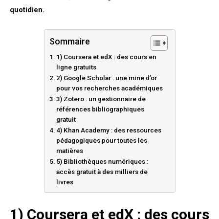
quotidien.
Sommaire
1) Coursera et edX : des cours en
ligne gratuits
2) Google Scholar : une mine d’or
pour vos recherches académiques
3) Zotero : un gestionnaire de
références bibliographiques
gratuit
4) Khan Academy : des ressources
pédagogiques pour toutes les
matières
5) Bibliothèques numériques :
accès gratuit à des milliers de
livres
1) Coursera et edX : des cours