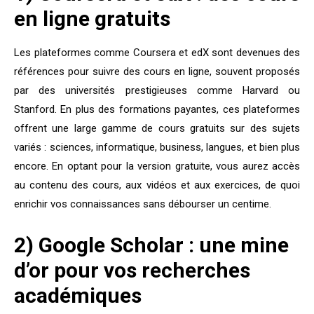
en ligne gratuits
Les plateformes comme Coursera et edX sont devenues des
références pour suivre des cours en ligne, souvent proposés
par des universités prestigieuses comme Harvard ou
Stanford. En plus des formations payantes, ces plateformes
offrent une large gamme de cours gratuits sur des sujets
variés : sciences, informatique, business, langues, et bien plus
encore. En optant pour la version gratuite, vous aurez accès
au contenu des cours, aux vidéos et aux exercices, de quoi
enrichir vos connaissances sans débourser un centime.
2) Google Scholar : une mine
d’or pour vos recherches
académiques