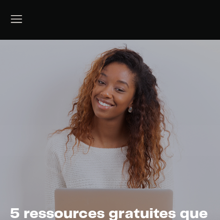
5 ressources gratuites que