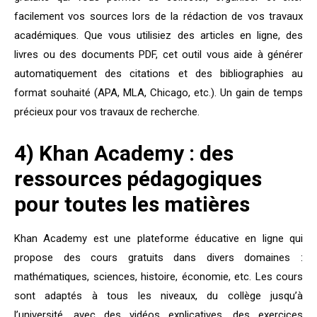
facilement vos sources lors de la rédaction de vos travaux
académiques. Que vous utilisiez des articles en ligne, des
livres ou des documents PDF, cet outil vous aide à générer
automatiquement des citations et des bibliographies au
format souhaité (APA, MLA, Chicago, etc.). Un gain de temps
précieux pour vos travaux de recherche.
4) Khan Academy : des
ressources pédagogiques
pour toutes les matières
Khan Academy est une plateforme éducative en ligne qui
propose des cours gratuits dans divers domaines :
mathématiques, sciences, histoire, économie, etc. Les cours
sont adaptés à tous les niveaux, du collège jusqu’à
l’université, avec des vidéos explicatives, des exercices