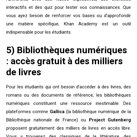
interactifs et des quiz pour tester vos connaissances. Que
vous ayez besoin de renforcer vos bases ou d’approfondir
une matière spécifique, Khan Academy est un outil
indispensable pour les étudiants.
5) Bibliothèques numériques
: accès gratuit à des milliers
de livres
Pour les étudiants qui ont besoin d’accéder à des livres, des
romans ou des documents de référence, les bibliothèques
numériques constituent une ressource inestimable. Des
plateformes comme
Gallica
(la bibliothèque numérique de la
Bibliothèque nationale de France) ou
Project Gutenberg
proposent gratuitement des milliers de livres en accès libre.
Vous y trouverez des classiques de la littérature, des