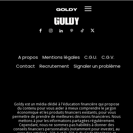
A propos
Mentions légales
C.G.U.
C.G.V.
Contact
Recrutement
Signaler un problème
Goldy est un média dédié à l'éducation financière qui propose
du contenu pour vous aider à mieux comprendre le jargon
économique et les produits financiers existants, pour vous
permettre de prendre de meilleures décisions financières. Nous
mettons à jour les informations partagées régulièrement.
Cependant, nous ne sommes pas habilités à donner des
conseils financiers personnalisés (notamment pour investir), au