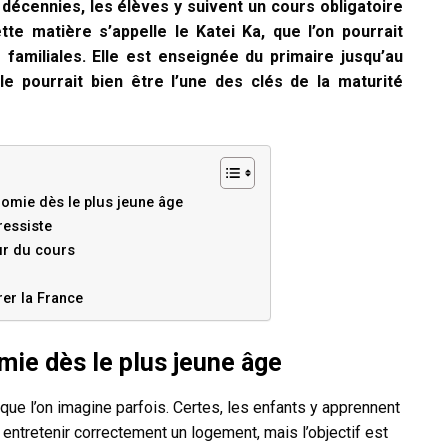
décennies, les élèves y suivent un cours obligatoire
tte matière s’appelle le Katei Ka, que l’on pourrait
amiliales. Elle est enseignée du primaire jusqu’au
lle pourrait bien être l’une des clés de la maturité
nomie dès le plus jeune âge
ressiste
ur du cours
er la France
mie dès le plus jeune âge
ue l’on imagine parfois. Certes, les enfants y apprennent
 entretenir correctement un logement, mais l’objectif est