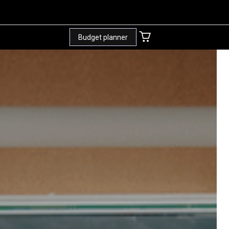
+
Budget planner